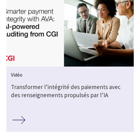
Vidéo
Transformer l’intégrité des paiements avec
des renseignements propulsés par l’IA