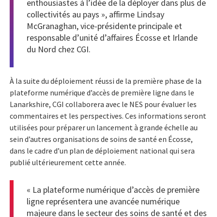
enthousiastes à l’idée de la déployer dans plus de
collectivités au pays », affirme Lindsay
McGranaghan, vice-présidente principale et
responsable d’unité d’affaires Écosse et Irlande
du Nord chez CGI.
À la suite du déploiement réussi de la première phase de la
plateforme numérique d’accès de première ligne dans le
Lanarkshire, CGI collaborera avec le NES pour évaluer les
commentaires et les perspectives. Ces informations seront
utilisées pour préparer un lancement à grande échelle au
sein d’autres organisations de soins de santé en Écosse,
dans le cadre d’un plan de déploiement national qui sera
publié ultérieurement cette année.
« La plateforme numérique d’accès de première
ligne représentera une avancée numérique
majeure dans le secteur des soins de santé et des