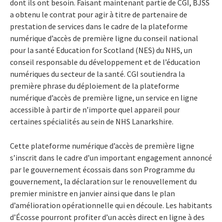
dont ils ont besoin. Faisant maintenant partie de CGI, BJSS
a obtenu le contrat pour agir à titre de partenaire de
prestation de services dans le cadre de la plateforme
numérique d’accès de première ligne du conseil national
pour la santé Education for Scotland (NES) du NHS, un
conseil responsable du développement et de l’éducation
numériques du secteur de la santé. CGI soutiendra la
première phrase du déploiement de la plateforme
numérique d’accès de première ligne, un service en ligne
accessible à partir de n’importe quel appareil pour
certaines spécialités au sein de NHS Lanarkshire.
Cette plateforme numérique d’accès de première ligne
s’inscrit dans le cadre d’un important engagement annoncé
par le gouvernement écossais dans son Programme du
gouvernement, la déclaration sur le renouvellement du
premier ministre en janvier ainsi que dans le plan
d’amélioration opérationnelle qui en découle. Les habitants
d’Écosse pourront profiter d’un accès direct en ligne à des