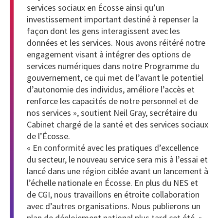
services sociaux en Écosse ainsi qu’un
investissement important destiné à repenser la
façon dont les gens interagissent avec les
données et les services. Nous avons réitéré notre
engagement visant à intégrer des options de
services numériques dans notre Programme du
gouvernement, ce qui met de l’avant le potentiel
d’autonomie des individus, améliore l’accès et
renforce les capacités de notre personnel et de
nos services », soutient Neil Gray, secrétaire du
Cabinet chargé de la santé et des services sociaux
de l’Écosse.
« En conformité avec les pratiques d’excellence
du secteur, le nouveau service sera mis à l’essai et
lancé dans une région ciblée avant un lancement à
l’échelle nationale en Écosse. En plus du NES et
de CGI, nous travaillons en étroite collaboration
avec d’autres organisations. Nous publierons un
plan de déploiement national plus tard cet été. »