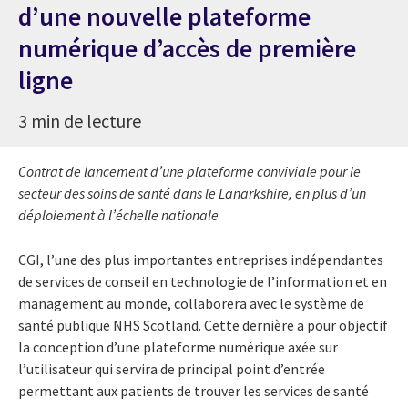
d’une nouvelle plateforme
numérique d’accès de première
ligne
3 min de lecture
Contrat de lancement d’une plateforme conviviale pour le
secteur des soins de santé dans le Lanarkshire, en plus d’un
déploiement à l’échelle nationale
CGI, l’une des plus importantes entreprises indépendantes
de services de conseil en technologie de l’information et en
management au monde, collaborera avec le système de
santé publique NHS Scotland. Cette dernière a pour objectif
la conception d’une plateforme numérique axée sur
l’utilisateur qui servira de principal point d’entrée
permettant aux patients de trouver les services de santé