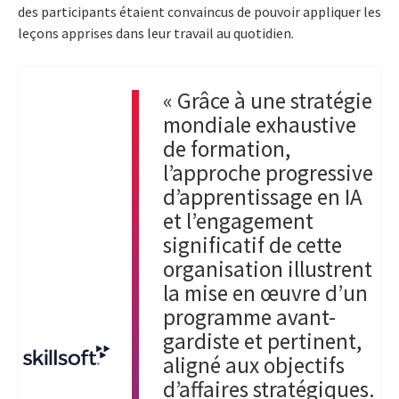
des participants étaient convaincus de pouvoir appliquer les
leçons apprises dans leur travail au quotidien.
« Grâce à une stratégie
mondiale exhaustive
de formation,
l’approche progressive
d’apprentissage en IA
et l’engagement
significatif de cette
organisation illustrent
la mise en œuvre d’un
programme avant-
gardiste et pertinent,
aligné aux objectifs
d’affaires stratégiques.