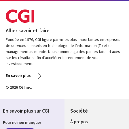
Allier savoir et faire
Fondée en 1976, CGI figure parmi les plus importantes entreprises
de services-conseils en technologie de l’information (TI) et en
management au monde. Nous sommes guidés par les faits et axés
sur les résultats afin d’accélérer le rendement de vos
investissements.
En savoir plus
© 2026 CGI inc.
En savoir plus sur CGI
Société
À propos
Pour ne rien manquer