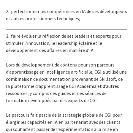
2. perfectionner les compétences en IA de ses développeurs
et autres professionnels techniques;
3. faire évoluer la réflexion de ses leaders et experts pour
stimuler l’innovation, le leadership éclairé et le
développement des affaires en matière d’IA.
Lors du développement de contenu pour son parcours
d’apprentissage en intelligence artificielle, CGI a utilisé une
combinaison de documentation provenant de Skillsoft, de
la plateforme d’apprentissage CGI Academia et d’autres
ressources, y compris des guides et des séances de
formation développés par des experts de CGI.
Le parcours fait partie de la stratégie globale de CGI pour
élargir les capacités en IA en partenariat avec des clients
qui souhaitent passer de l’expérimentation à la mise en