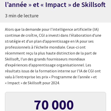
l’année » et « Impact » de Skillsoft
3 min de lecture
Alors que la demande pour l’intelligence artificielle (IA)
continue de croître, CGI a investi dans l’élaboration d’une
stratégie et d’un plan d’apprentissage en IA pour ses
professionnels à l’échelle mondiale. Ceux-ci ont
récemment reçu la plus haute distinction de la part de
Skillsoft, l’un des grands fournisseurs mondiaux
d’expériences d’apprentissage organisationnel. Les
résultats issus de la formation interne sur l’IA de CGI ont
valu à l’entreprise les prix « Programme de l’année » et
« Impact » de Skillsoft pour 2024.
70 000