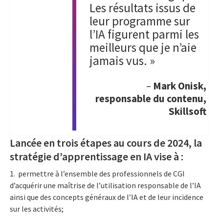
Les résultats issus de
leur programme sur
l’IA figurent parmi les
meilleurs que je n’aie
jamais vus. »
–
Mark Onisk,
responsable du contenu,
Skillsoft
Lancée en trois étapes au cours de 2024, la
stratégie d’apprentissage en IA vise à :
1. permettre à l’ensemble des professionnels de CGI
d’acquérir une maîtrise de l’utilisation responsable de l’IA
ainsi que des concepts généraux de l’IA et de leur incidence
sur les activités;