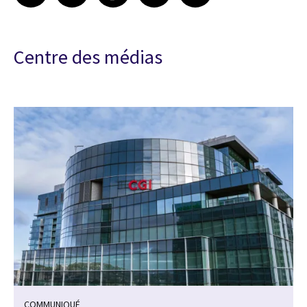
Centre des médias
COMMUNIQUÉ