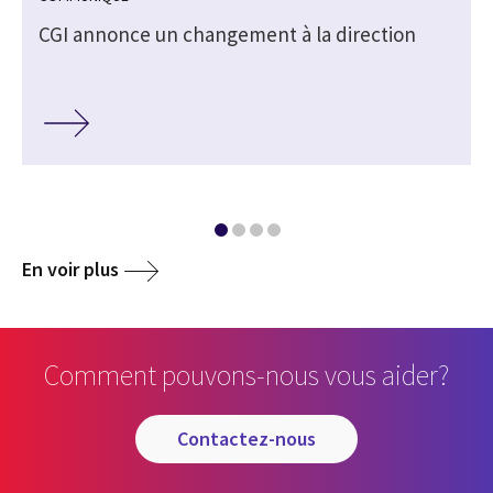
CGI annonce un changement à la direction
En voir plus
Comment pouvons-nous vous aider?
contactez-nous