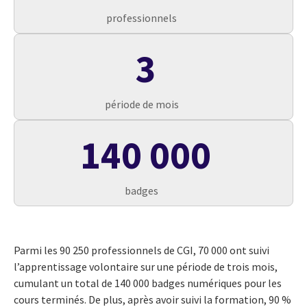
professionnels
3
période de mois
140 000
badges
Parmi les 90 250 professionnels de CGI, 70 000 ont suivi
l’apprentissage volontaire sur une période de trois mois,
cumulant un total de 140 000 badges numériques pour les
cours terminés. De plus, après avoir suivi la formation, 90 %