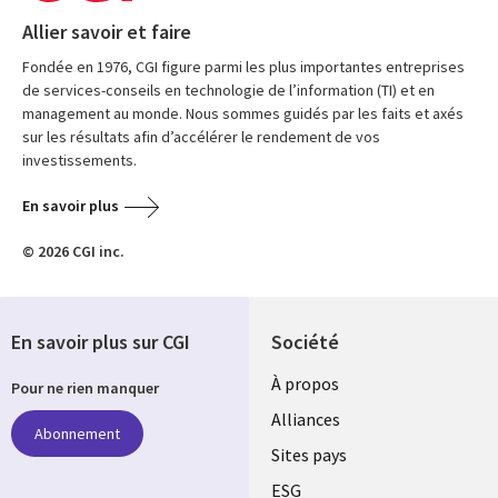
Allier savoir et faire
Fondée en 1976, CGI figure parmi les plus importantes entreprises
de services-conseils en technologie de l’information (TI) et en
management au monde. Nous sommes guidés par les faits et axés
sur les résultats afin d’accélérer le rendement de vos
investissements.
En savoir plus
© 2026 CGI inc.
En savoir plus sur CGI
Société
À propos
Pour ne rien manquer
Alliances
Abonnement
Sites pays
ESG