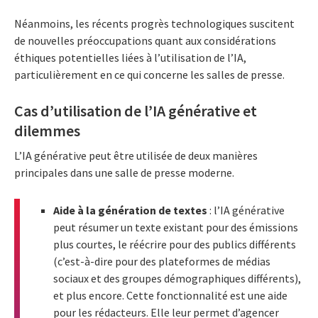
Néanmoins, les récents progrès technologiques suscitent
de nouvelles préoccupations quant aux considérations
éthiques potentielles liées à l’utilisation de l’IA,
particulièrement en ce qui concerne les salles de presse.
Cas d’utilisation de l’IA générative et
dilemmes
L’IA générative peut être utilisée de deux manières
principales dans une salle de presse moderne.
Aide à la génération de textes
: l’IA générative
peut résumer un texte existant pour des émissions
plus courtes, le réécrire pour des publics différents
(c’est-à-dire pour des plateformes de médias
sociaux et des groupes démographiques différents),
et plus encore. Cette fonctionnalité est une aide
pour les rédacteurs. Elle leur permet d’agencer