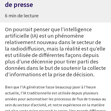
de presse
6 min de lecture
On pourrait penser que l’intelligence
artificielle (IA) est un phénomène
relativement nouveau dans le secteur de
la radiodiffusion, mais la réalité est qu’elle
est utilisée de différentes façons depuis
plus d’une décennie pour tirer parti des
données dans le but de soutenir la collecte
d’informations et la prise de décision.
Bien que l’IA générative fasse beaucoup jaser à l’heure
actuelle, l’IA traditionnelle est utilisée depuis plusieurs
années pour automatiser les processus de flux de travaux au
sein du secteur d’activité, et notre expérience en la matière
est plus vaste qu’on pourrait le croire. Une grande différence