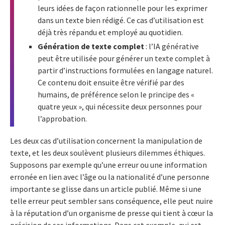
leurs idées de façon rationnelle pour les exprimer
dans un texte bien rédigé. Ce cas d’utilisation est
déjà très répandu et employé au quotidien.
Génération de texte complet
: l’IA générative
peut être utilisée pour générer un texte complet à
partir d’instructions formulées en langage naturel.
Ce contenu doit ensuite être vérifié par des
humains, de préférence selon le principe des «
quatre yeux », qui nécessite deux personnes pour
l’approbation.
Les deux cas d’utilisation concernent la manipulation de
texte, et les deux soulèvent plusieurs dilemmes éthiques.
Supposons par exemple qu’une erreur ou une information
erronée en lien avec l’âge ou la nationalité d’une personne
importante se glisse dans un article publié. Même si une
telle erreur peut sembler sans conséquence, elle peut nuire
à la réputation d’un organisme de presse qui tient à cœur la