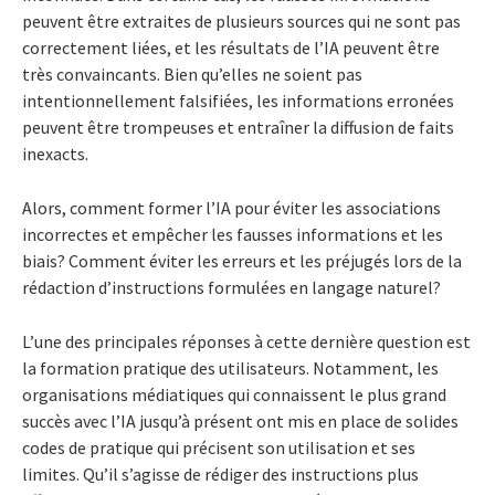
peuvent être extraites de plusieurs sources qui ne sont pas
correctement liées, et les résultats de l’IA peuvent être
très convaincants. Bien qu’elles ne soient pas
intentionnellement falsifiées, les informations erronées
peuvent être trompeuses et entraîner la diffusion de faits
inexacts.
Alors, comment former l’IA pour éviter les associations
incorrectes et empêcher les fausses informations et les
biais? Comment éviter les erreurs et les préjugés lors de la
rédaction d’instructions formulées en langage naturel?
L’une des principales réponses à cette dernière question est
la formation pratique des utilisateurs. Notamment, les
organisations médiatiques qui connaissent le plus grand
succès avec l’IA jusqu’à présent ont mis en place de solides
codes de pratique qui précisent son utilisation et ses
limites. Qu’il s’agisse de rédiger des instructions plus