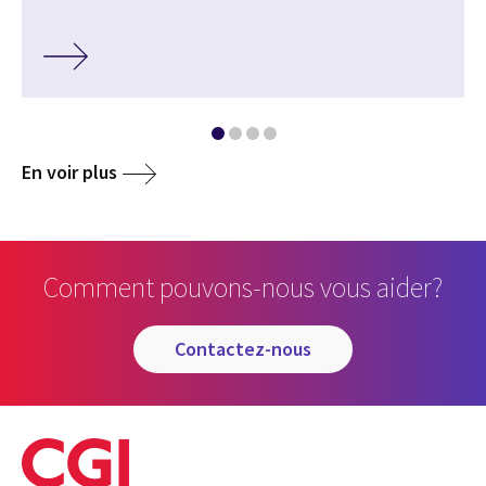
En voir plus
Comment pouvons-nous vous aider?
contactez-nous