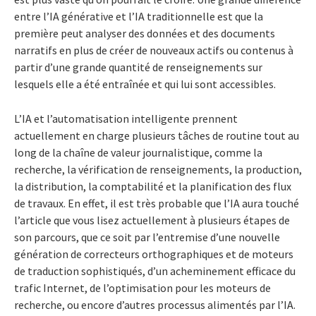
entre l’IA générative et l’IA traditionnelle est que la
première peut analyser des données et des documents
narratifs en plus de créer de nouveaux actifs ou contenus à
partir d’une grande quantité de renseignements sur
lesquels elle a été entraînée et qui lui sont accessibles.
L’IA et l’automatisation intelligente prennent
actuellement en charge plusieurs tâches de routine tout au
long de la chaîne de valeur journalistique, comme la
recherche, la vérification de renseignements, la production,
la distribution, la comptabilité et la planification des flux
de travaux. En effet, il est très probable que l’IA aura touché
l’article que vous lisez actuellement à plusieurs étapes de
son parcours, que ce soit par l’entremise d’une nouvelle
génération de correcteurs orthographiques et de moteurs
de traduction sophistiqués, d’un acheminement efficace du
trafic Internet, de l’optimisation pour les moteurs de
recherche, ou encore d’autres processus alimentés par l’IA.