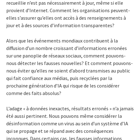
recueillie n’est pas nécessairement à jour, même si elle
provient d’Internet. Comment les organisations peuvent-
elles s’assurer qu’elles ont accès à des renseignements à
jour et à des sources d’information transparentes?
Alors que les événements mondiaux contribuent à la
diffusion d’un nombre croissant d’informations erronées
sur une panoplie de réseaux sociaux, comment pouvons-
nous détecter les fausses nouvelles? Et comment pouvons-
nous éviter qu’elles ne soient d’abord transmises au public
qui fait confiance aux médias, puis recyclées par la
prochaine génération d’IA qui risque de les considérer
comme des faits absolus?
L’adage « à données inexactes, résultats erronés » n’a jamais
été aussi pertinent. Nous pouvons même considérer la
désinformation comme un virus au sein d’un système d’IA
qui se propage et se répand avec des conséquences
inconnues. Dans certains cas, les fausses informations