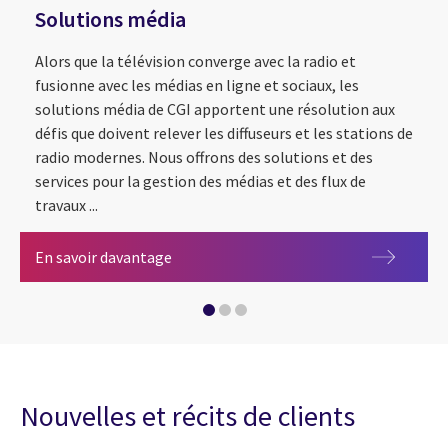
Solutions média
Alors que la télévision converge avec la radio et
fusionne avec les médias en ligne et sociaux, les
solutions média de CGI apportent une résolution aux
défis que doivent relever les diffuseurs et les stations de
radio modernes. Nous offrons des solutions et des
Intelligence artificielle
services pour la gestion des médias et des flux de
travaux ...
Solutions média
En savoir davantage
Solutions pour salles de presse OpenMed
Nouvelles et récits de clients