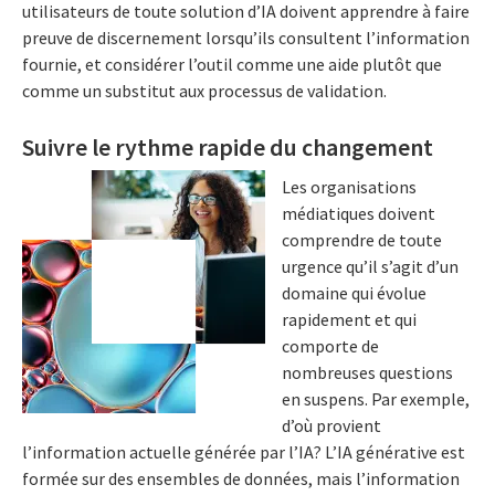
utilisateurs de toute solution d’IA doivent apprendre à faire
preuve de discernement lorsqu’ils consultent l’information
fournie, et considérer l’outil comme une aide plutôt que
comme un substitut aux processus de validation.
Suivre le rythme rapide du changement
Les organisations
médiatiques doivent
comprendre de toute
urgence qu’il s’agit d’un
domaine qui évolue
rapidement et qui
comporte de
nombreuses questions
en suspens. Par exemple,
d’où provient
l’information actuelle générée par l’IA? L’IA générative est
formée sur des ensembles de données, mais l’information