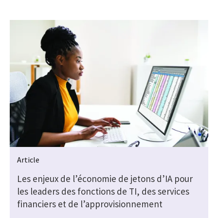
Article
Les enjeux de l’économie de jetons d’IA pour
s
les leaders des fonctions de TI, des services
financiers et de l’approvisionnement