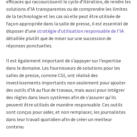
efficaces qui raccourcissent le cycle d’itération, de rendre les
solutions d’IA transparentes ou de comprendre les limites
de la technologie et les cas où elle peut être utilisée de
façon appropriée dans la salle de presse, il est essentiel de
disposer d’une
stratégie d’utilisation responsable de l’IA
détaillée plutôt que de miser sur une succession de
réponses ponctuelles.
Il est également important de s’appuyer sur l’expertise
dans le domaine. Les fournisseurs de solutions pour les
salles de presse, comme CGI, ont réalisé des
investissements importants non seulement pour ajouter
des outils d’IA au flux de travaux, mais aussi pour intégrer
des règles dans leurs systèmes afin de s’assurer qu’ils
peuvent être utilisés de manière responsable. Ces outils
sont conçus pour aider, et non remplacer, les journalistes
dans leur travail quotidien afin de créer un meilleur
contenu.