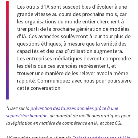
Les outils d’IA sont susceptibles d’évoluer à une
grande vitesse au cours des prochains mois, car
les organisations du monde entier cherchent à
tirer parti de la prochaine génération de modèles
d’IA. Ces avancées soulèveront à leur tour plus de
questions éthiques, à mesure que la variété des
capacités et des cas d’utilisation augmentera.
Les entreprises médiatiques devront comprendre
les défis que ces avancées représentent, et
trouver une manière de les relever avec la même
rapidité. Communiquez avec nous pour poursuivre
cette conversation.
*Lisez sur la
prévention des fausses données grâce à une
supervision humaine
, un mandat de meilleures pratiques pour
la législation en matière de compétence en IA, et chez CGI.