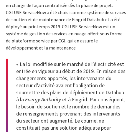
en charge de façon centralisée dès la phase de projet.
CGI USE ServiceNow a été choisi comme système de services
de soutien et de maintenance de Fingrid Datahub et a été
déployé au printemps 2019. CGI USE ServiceNow est un
système de gestion de services en nuage offert sous forme
de plateforme service par CGI, qui en assure le
développement et la maintenance
« La loi modifiée sur le marché de l’électricité est
entrée en vigueur au début de 2019. En raison des
changements apportés, les intervenants du
secteur d’activité avaient l’obligation de
soumettre des plans de déploiement de Datahub
à la
Energy Authority
et à Fingrid. Par conséquent,
le besoin de soutien et le nombre de demandes
de renseignements provenant des intervenants
du secteur ont augmenté. Le courriel ne
constituait pas une solution adéquate pour