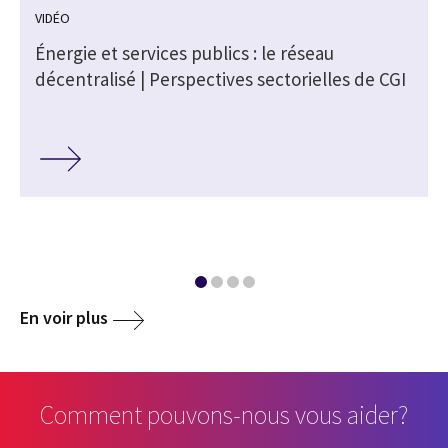
VIDÉO
Énergie et services publics : le réseau
A
décentralisé | Perspectives sectorielles de CGI
En voir plus
Comment pouvons-nous vous aider?