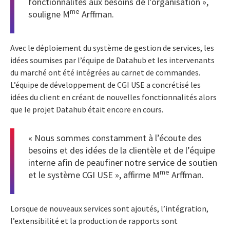
fonctionnalités aux besoins de l’organisation »,
me
souligne M
Arffman.
Avec le déploiement du système de gestion de services, les
idées soumises par l’équipe de Datahub et les intervenants
du marché ont été intégrées au carnet de commandes.
L’équipe de développement de CGI USE a concrétisé les
idées du client en créant de nouvelles fonctionnalités alors
que le projet Datahub était encore en cours.
« Nous sommes constamment à l’écoute des
besoins et des idées de la clientèle et de l’équipe
interne afin de peaufiner notre service de soutien
me
et le système CGI USE », affirme M
Arffman.
Lorsque de nouveaux services sont ajoutés, l’intégration,
l’extensibilité et la production de rapports sont