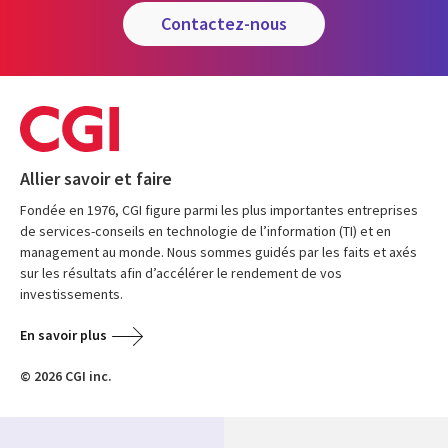
contactez-nous
Allier savoir et faire
Fondée en 1976, CGI figure parmi les plus importantes entreprises
de services-conseils en technologie de l’information (TI) et en
management au monde. Nous sommes guidés par les faits et axés
sur les résultats afin d’accélérer le rendement de vos
investissements.
En savoir plus
© 2026 CGI inc.