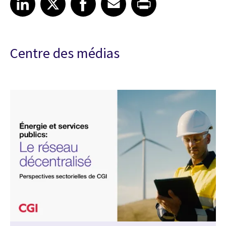
Centre des médias