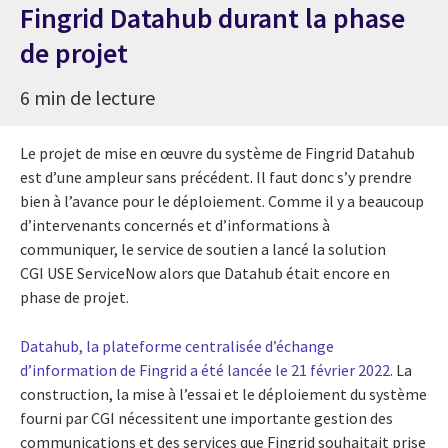
Fingrid Datahub durant la phase
de projet
6 min de lecture
Le projet de mise en œuvre du système de Fingrid Datahub
est d’une ampleur sans précédent. Il faut donc s’y prendre
bien à l’avance pour le déploiement. Comme il y a beaucoup
d’intervenants concernés et d’informations à
communiquer, le service de soutien a lancé la solution
CGI USE ServiceNow alors que Datahub était encore en
phase de projet.
Datahub, la plateforme centralisée d’échange
d’information de Fingrid a été lancée le 21 février 2022.
La
construction, la mise à l’essai et le déploiement du système
fourni par CGI nécessitent une importante gestion des
communications et des services que Fingrid souhaitait prise