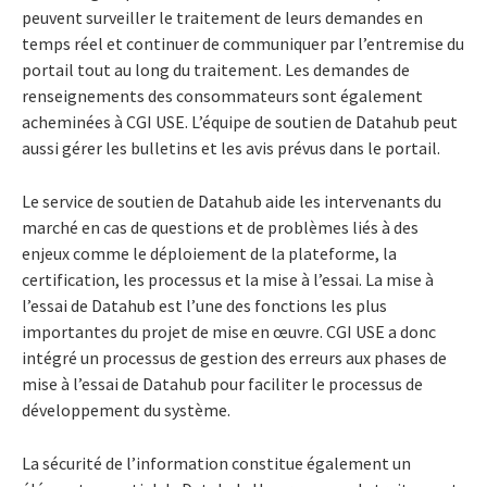
peuvent surveiller le traitement de leurs demandes en
temps réel et continuer de communiquer par l’entremise du
portail tout au long du traitement. Les demandes de
renseignements des consommateurs sont également
acheminées à CGI USE. L’équipe de soutien de Datahub peut
aussi gérer les bulletins et les avis prévus dans le portail.
Le service de soutien de Datahub aide les intervenants du
marché en cas de questions et de problèmes liés à des
enjeux comme le déploiement de la plateforme, la
certification, les processus et la mise à l’essai. La mise à
l’essai de Datahub est l’une des fonctions les plus
importantes du projet de mise en œuvre. CGI USE a donc
intégré un processus de gestion des erreurs aux phases de
mise à l’essai de Datahub pour faciliter le processus de
développement du système.
La sécurité de l’information constitue également un