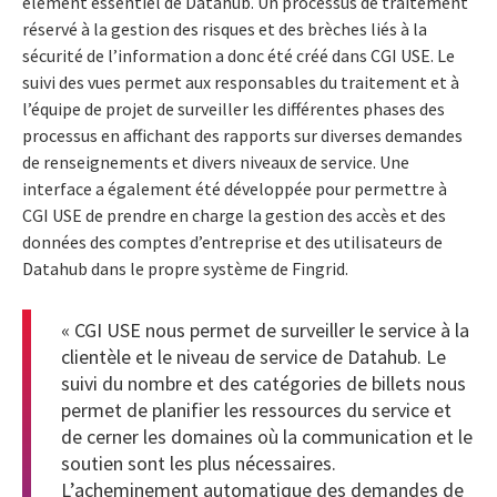
élément essentiel de Datahub. Un processus de traitement
réservé à la gestion des risques et des brèches liés à la
sécurité de l’information a donc été créé dans CGI USE. Le
suivi des vues permet aux responsables du traitement et à
l’équipe de projet de surveiller les différentes phases des
processus en affichant des rapports sur diverses demandes
de renseignements et divers niveaux de service. Une
interface a également été développée pour permettre à
CGI USE de prendre en charge la gestion des accès et des
données des comptes d’entreprise et des utilisateurs de
Datahub dans le propre système de Fingrid.
« CGI USE nous permet de surveiller le service à la
clientèle et le niveau de service de Datahub. Le
suivi du nombre et des catégories de billets nous
permet de planifier les ressources du service et
de cerner les domaines où la communication et le
soutien sont les plus nécessaires.
L’acheminement automatique des demandes de