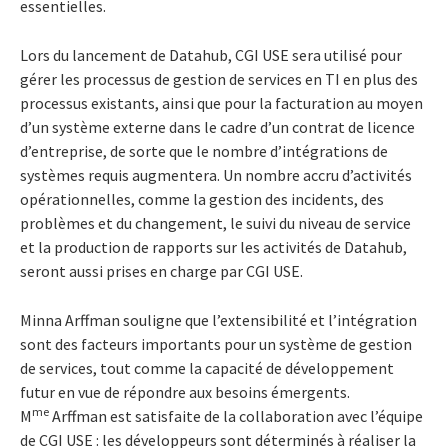
essentielles.
Lors du lancement de Datahub, CGI USE sera utilisé pour
gérer les processus de gestion de services en TI en plus des
processus existants, ainsi que pour la facturation au moyen
d’un système externe dans le cadre d’un contrat de licence
d’entreprise, de sorte que le nombre d’intégrations de
systèmes requis augmentera. Un nombre accru d’activités
opérationnelles, comme la gestion des incidents, des
problèmes et du changement, le suivi du niveau de service
et la production de rapports sur les activités de Datahub,
seront aussi prises en charge par CGI USE.
Minna Arffman souligne que l’extensibilité et l’intégration
sont des facteurs importants pour un système de gestion
de services, tout comme la capacité de développement
futur en vue de répondre aux besoins émergents.
me
M
Arffman est satisfaite de la collaboration avec l’équipe
de CGI USE : les développeurs sont déterminés à réaliser la