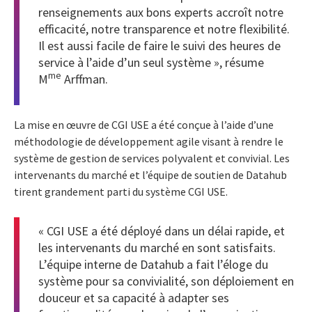
renseignements aux bons experts accroît notre
efficacité, notre transparence et notre flexibilité.
Il est aussi facile de faire le suivi des heures de
service à l’aide d’un seul système », résume
me
M
Arffman.
La mise en œuvre de CGI USE a été conçue à l’aide d’une
méthodologie de développement agile visant à rendre le
système de gestion de services polyvalent et convivial. Les
intervenants du marché et l’équipe de soutien de Datahub
tirent grandement parti du système CGI USE.
« CGI USE a été déployé dans un délai rapide, et
les intervenants du marché en sont satisfaits.
L’équipe interne de Datahub a fait l’éloge du
système pour sa convivialité, son déploiement en
douceur et sa capacité à adapter ses