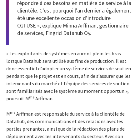
répondre à ces besoins en matière de service à la
clientèle. C’est pourquoi l’an dernier a également
été une excellente occasion d’introduire
CGI USE », explique Minna Arffman, gestionnaire
de services, Fingrid Datahub Oy.
« Les exploitants de systèmes en auront plein les bras
lorsque Datahub sera utilisé aux fins de production. Il est
donc essentiel d’adopter un système de services de soutien
pendant que le projet est en cours, afin de s’assurer que les
intervenants du marché et l’équipe des services de soutien
sont familiarisés avec le système au moment opportun »,
me
poursuit M
Arffman.
me
M
Arffman est responsable du service à la clientèle de
Datahub, des communications et des relations avec les
parties prenantes, ainsi que de la rédaction des plans de
déploiement avec les intervenants du secteur. Avec son