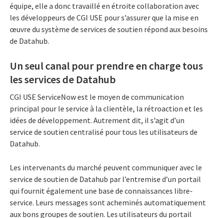
équipe, elle a donc travaillé en étroite collaboration avec
les développeurs de CGI USE pour s’assurer que la mise en
œuvre du système de services de soutien répond aux besoins
de Datahub.
Un seul canal pour prendre en charge tous
les services de Datahub
CGI USE ServiceNow est le moyen de communication
principal pour le service à la clientèle, la rétroaction et les
idées de développement. Autrement dit, il s’agit d’un
service de soutien centralisé pour tous les utilisateurs de
Datahub.
Les intervenants du marché peuvent communiquer avec le
service de soutien de Datahub par l’entremise d’un portail
qui fournit également une base de connaissances libre-
service. Leurs messages sont acheminés automatiquement
aux bons groupes de soutien. Les utilisateurs du portail