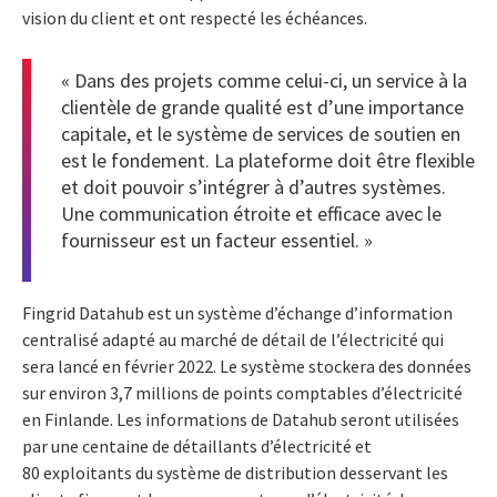
vision du client et ont respecté les échéances.
« Dans des projets comme celui-ci, un service à la
clientèle de grande qualité est d’une importance
capitale, et le système de services de soutien en
est le fondement. La plateforme doit être flexible
et doit pouvoir s’intégrer à d’autres systèmes.
Une communication étroite et efficace avec le
fournisseur est un facteur essentiel. »
Fingrid Datahub est un système d’échange d’information
centralisé adapté au marché de détail de l’électricité qui
sera lancé en février 2022. Le système stockera des données
sur environ 3,7 millions de points comptables d’électricité
en Finlande. Les informations de Datahub seront utilisées
par une centaine de détaillants d’électricité et
80 exploitants du système de distribution desservant les