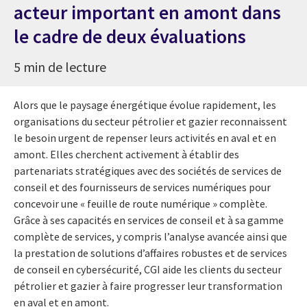
acteur important en amont dans
le cadre de deux évaluations
5 min de lecture
Alors que le paysage énergétique évolue rapidement, les
organisations du secteur pétrolier et gazier reconnaissent
le besoin urgent de repenser leurs activités en aval et en
amont. Elles cherchent activement à établir des
partenariats stratégiques avec des sociétés de services de
conseil et des fournisseurs de services numériques pour
concevoir une « feuille de route numérique » complète.
Grâce à ses capacités en services de conseil et à sa gamme
complète de services, y compris l’analyse avancée ainsi que
la prestation de solutions d’affaires robustes et de services
de conseil en cybersécurité, CGI aide les clients du secteur
pétrolier et gazier à faire progresser leur transformation
en aval et en amont.