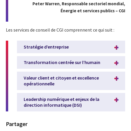
Peter Warren
,
Responsable sectoriel mondial,
Énergie et services publics – CGI
Les services de conseil de CGI comprennent ce qui suit :
Stratégie d’entreprise
Transformation centrée sur l’humain
Valeur client et citoyen et excellence
opérationnelle
Leadership numérique et enjeux de la
direction informatique (DSI)
Partager