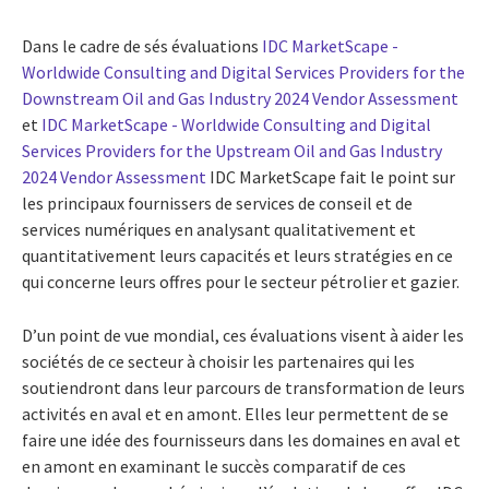
Dans le cadre de sés évaluations
IDC MarketScape -
Worldwide Consulting and Digital Services Providers for the
Downstream Oil and Gas Industry 2024 Vendor Assessment
et
IDC MarketScape - Worldwide Consulting and Digital
Services Providers for the Upstream Oil and Gas Industry
2024 Vendor Assessment
IDC MarketScape fait le point sur
les principaux fournissers de services de conseil et de
services numériques en analysant qualitativement et
quantitativement leurs capacités et leurs stratégies en ce
qui concerne leurs offres pour le secteur pétrolier et gazier.
D’un point de vue mondial, ces évaluations visent à aider les
sociétés de ce secteur à choisir les partenaires qui les
soutiendront dans leur parcours de transformation de leurs
activités en aval et en amont. Elles leur permettent de se
faire une idée des fournisseurs dans les domaines en aval et
en amont en examinant le succès comparatif de ces