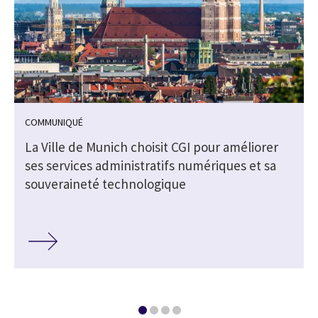
COMMUNIQUÉ
La Ville de Munich choisit CGI pour améliorer
ses services administratifs numériques et sa
souveraineté technologique