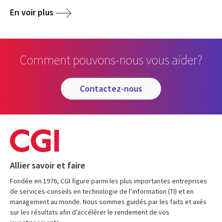
En voir plus
Comment pouvons-nous vous aider?
contactez-nous
Allier savoir et faire
Fondée en 1976, CGI figure parmi les plus importantes entreprises
de services-conseils en technologie de l’information (TI) et en
management au monde. Nous sommes guidés par les faits et axés
sur les résultats afin d’accélérer le rendement de vos