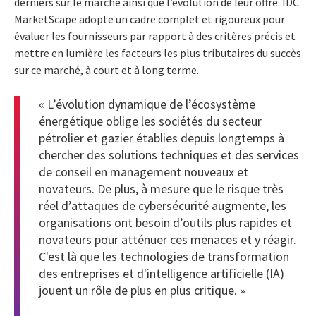
derniers sur le marché ainsi que l’évolution de leur offre. IDC
MarketScape adopte un cadre complet et rigoureux pour
évaluer les fournisseurs par rapport à des critères précis et
mettre en lumière les facteurs les plus tributaires du succès
sur ce marché, à court et à long terme.
« L’évolution dynamique de l’écosystème
énergétique oblige les sociétés du secteur
pétrolier et gazier établies depuis longtemps à
chercher des solutions techniques et des services
de conseil en management nouveaux et
novateurs. De plus, à mesure que le risque très
réel d’attaques de cybersécurité augmente, les
organisations ont besoin d’outils plus rapides et
novateurs pour atténuer ces menaces et y réagir.
C'est là que les technologies de transformation
des entreprises et d'intelligence artificielle (IA)
jouent un rôle de plus en plus critique. »