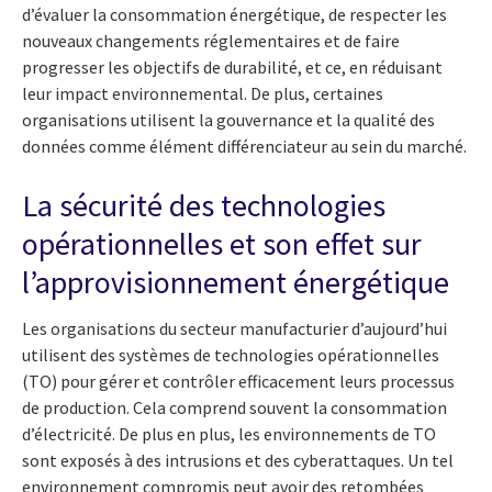
d’évaluer la consommation énergétique, de respecter les
nouveaux changements réglementaires et de faire
progresser les objectifs de durabilité, et ce, en réduisant
leur impact environnemental. De plus, certaines
organisations utilisent la gouvernance et la qualité des
données comme élément différenciateur au sein du marché.
La sécurité des technologies
opérationnelles et son effet sur
l’approvisionnement énergétique
Les organisations du secteur manufacturier d’aujourd’hui
utilisent des systèmes de technologies opérationnelles
(TO) pour gérer et contrôler efficacement leurs processus
de production. Cela comprend souvent la consommation
d’électricité. De plus en plus, les environnements de TO
sont exposés à des intrusions et des cyberattaques. Un tel
environnement compromis peut avoir des retombées