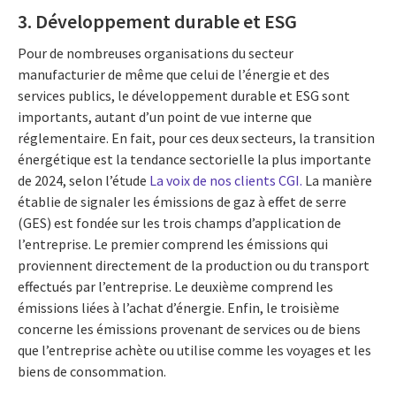
3. Développement durable et ESG
Pour de nombreuses organisations du secteur
manufacturier de même que celui de l’énergie et des
services publics, le développement durable et ESG sont
importants, autant d’un point de vue interne que
réglementaire. En fait, pour ces deux secteurs, la transition
énergétique est la tendance sectorielle la plus importante
de 2024, selon l’étude
La voix de nos clients CGI.
La manière
établie de signaler les émissions de gaz à effet de serre
(GES) est fondée sur les trois champs d’application de
l’entreprise. Le premier comprend les émissions qui
proviennent directement de la production ou du transport
effectués par l’entreprise. Le deuxième comprend les
émissions liées à l’achat d’énergie. Enfin, le troisième
concerne les émissions provenant de services ou de biens
que l’entreprise achète ou utilise comme les voyages et les
biens de consommation.