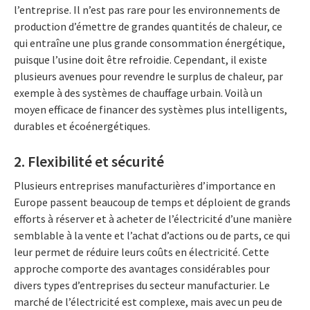
l’entreprise. Il n’est pas rare pour les environnements de
production d’émettre de grandes quantités de chaleur, ce
qui entraîne une plus grande consommation énergétique,
puisque l’usine doit être refroidie. Cependant, il existe
plusieurs avenues pour revendre le surplus de chaleur, par
exemple à des systèmes de chauffage urbain. Voilà un
moyen efficace de financer des systèmes plus intelligents,
durables et écoénergétiques.
2. Flexibilité et sécurité
Plusieurs entreprises manufacturières d’importance en
Europe passent beaucoup de temps et déploient de grands
efforts à réserver et à acheter de l’électricité d’une manière
semblable à la vente et l’achat d’actions ou de parts, ce qui
leur permet de réduire leurs coûts en électricité. Cette
approche comporte des avantages considérables pour
divers types d’entreprises du secteur manufacturier. Le
marché de l’électricité est complexe, mais avec un peu de