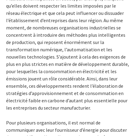
qu’elles doivent respecter les limites imposées par le
réseau électrique et que cela peut influencer ou dissuader
l’établissement d’entreprises dans leur région. Au même
moment, de nombreuses organisations industrielles se
concentrent à introduire des méthodes plus intelligentes
de production, qui reposent énormément sur la
transformation numérique, l’automatisation et les
nouvelles technologies. S’ajoutent à cela des exigences de
plus en plus strictes en matière de développement durable,
pour lesquelles la consommation en électricité et les
émissions jouent un rôle considérable. Ainsi, dans leur
ensemble, ces développements rendent l’élaboration de
stratégies d’approvisionnement et de consommation en
électricité faible en carbone d’autant plus essentielle pour
les entreprises du secteur manufacturier.
Pour plusieurs organisations, il est normal de
communiquer avec leur fournisseur d’énergie pour discuter