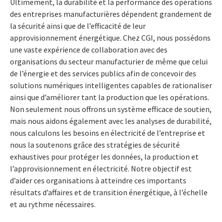
Ultimement, la durabilité et la performance des opérations
des entreprises manufacturières dépendent grandement de
la sécurité ainsi que de l’efficacité de leur
approvisionnement énergétique. Chez CGI, nous possédons
une vaste expérience de collaboration avec des
organisations du secteur manufacturier de même que celui
de l’énergie et des services publics afin de concevoir des
solutions numériques intelligentes capables de rationaliser
ainsi que d’améliorer tant la production que les opérations.
Non seulement nous offrons un système efficace de soutien,
mais nous aidons également avec les analyses de durabilité,
nous calculons les besoins en électricité de l’entreprise et
nous la soutenons grâce des stratégies de sécurité
exhaustives pour protéger les données, la production et
l’approvisionnement en électricité. Notre objectif est
d’aider ces organisations à atteindre ces importants
résultats d’affaires et de transition énergétique, à l’échelle
et au rythme nécessaires.