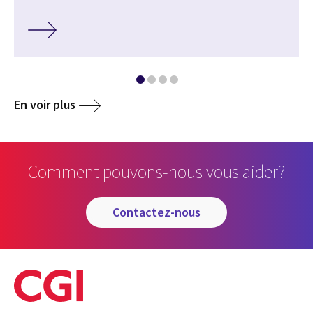
En voir plus
Comment pouvons-nous vous aider?
contactez-nous