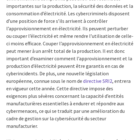
importantes sur la production, la sécurité des données et la
consommation d’électricité. Les cybercriminels disposent
d’une position de force s’ils arrivent à contrôler
l’approvisionnement en électricité. Ils peuvent perturber
ou couper l’électricité et même rendre l’utilisation de celle-
ci moins efficace. Couper l’approvisionnement en électricité
peut mener à un arrêt total de la production. Il est donc
important d’examiner comment l’approvisionnement et la
production d’électricité peuvent être garantis en cas de
cyberincidents. De plus, une nouvelle législation
européenne, connue sous le nom de
directive SRI2
, entrera
en vigueur cette année. Cette directive impose des
exigences plus sévères concernant la capacité d’entités
manufacturières essentielles à endurer et répondre aux
cybermenaces, ce qui se traduit par une amélioration du
cadre de gestion sur la cybersécurité du secteur
manufacturier.