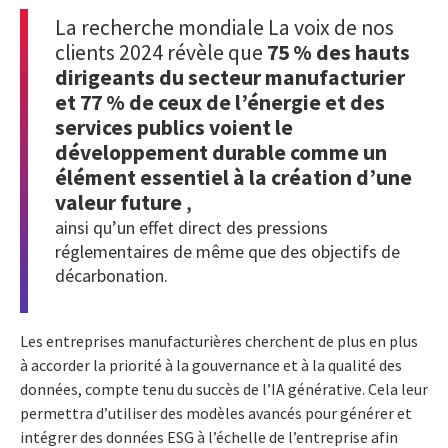
La recherche mondiale La voix de nos
clients 2024 révèle que
75 % des hauts
dirigeants du secteur manufacturier
et 77 % de ceux de l’énergie et des
services publics voient le
développement durable comme un
élément essentiel à la création d’une
valeur future
,
ainsi qu’un effet direct des pressions
réglementaires de même que des objectifs de
décarbonation.
Les entreprises manufacturières cherchent de plus en plus
à accorder la priorité à la gouvernance et à la qualité des
données, compte tenu du succès de l’IA générative. Cela leur
permettra d’utiliser des modèles avancés pour générer et
intégrer des données ESG à l’échelle de l’entreprise afin