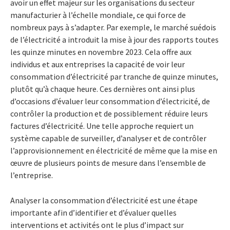
avoir un effet majeur sur les organisations du secteur
manufacturier à l’échelle mondiale, ce qui force de
nombreux pays à s’adapter. Par exemple, le marché suédois
de l’électricité a introduit la mise à jour des rapports toutes
les quinze minutes en novembre 2023. Cela offre aux
individus et aux entreprises la capacité de voir leur
consommation d’électricité par tranche de quinze minutes,
plutôt qu’à chaque heure. Ces dernières ont ainsi plus
d’occasions d’évaluer leur consommation d’électricité, de
contrôler la production et de possiblement réduire leurs
factures d’électricité. Une telle approche requiert un
système capable de surveiller, d’analyser et de contrôler
l’approvisionnement en électricité de même que la mise en
œuvre de plusieurs points de mesure dans l’ensemble de
l’entreprise.
Analyser la consommation d’électricité est une étape
importante afin d’identifier et d’évaluer quelles
interventions et activités ont le plus d’impact sur