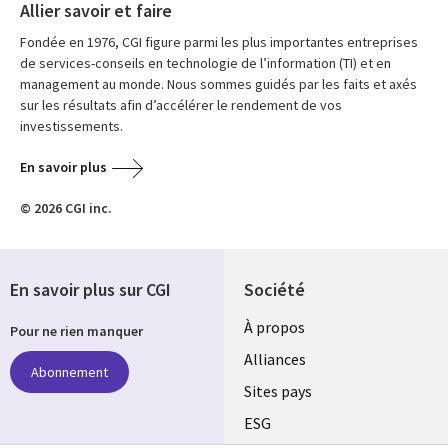
Allier savoir et faire
Fondée en 1976, CGI figure parmi les plus importantes entreprises
de services-conseils en technologie de l’information (TI) et en
management au monde. Nous sommes guidés par les faits et axés
sur les résultats afin d’accélérer le rendement de vos
investissements.
En savoir plus
© 2026 CGI inc.
En savoir plus sur CGI
Société
À propos
Pour ne rien manquer
Alliances
Abonnement
Sites pays
ESG