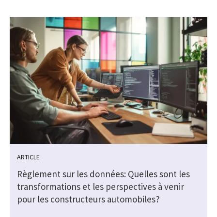
ARTICLE
Règlement sur les données: Quelles sont les
transformations et les perspectives à venir
pour les constructeurs automobiles?