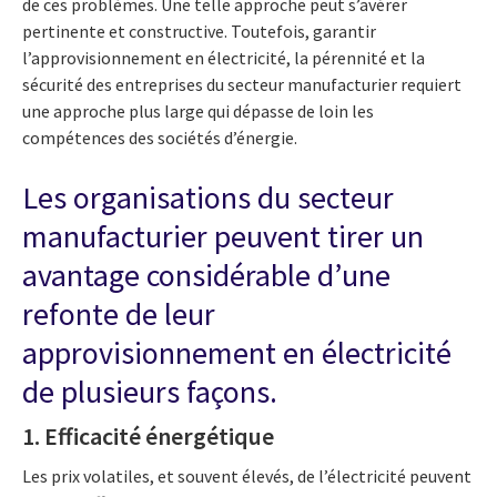
de ces problèmes. Une telle approche peut s’avérer
pertinente et constructive. Toutefois, garantir
l’approvisionnement en électricité, la pérennité et la
sécurité des entreprises du secteur manufacturier requiert
une approche plus large qui dépasse de loin les
compétences des sociétés d’énergie.
Les organisations du secteur
manufacturier peuvent tirer un
avantage considérable d’une
refonte de leur
approvisionnement en électricité
de plusieurs façons.
1. Efficacité énergétique
Les prix volatiles, et souvent élevés, de l’électricité peuvent