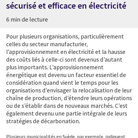
sécurisé et efficace en électricité
6 min de lecture
Pour plusieurs organisations, particulièrement
celles du secteur manufacturier,
l’approvisionnement en électricité et la hausse
des coûts liés à celle-ci sont devenus d’autant
plus importants. L’approvisionnement
énergétique est devenu un facteur essentiel de
considération quand vient le temps pour les
organisations d’envisager la relocalisation de leur
chaîne de production, d’étendre leurs opérations
ou de s’établir dans de nouveaux marchés. C’est
également devenu une partie intégrale de leurs
stratégies de décarbonation.
Plusieurs municipalités en Suède, par exemple, indiquent