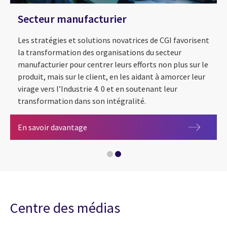
Secteur manufacturier
Les stratégies et solutions novatrices de CGI favorisent
la transformation des organisations du secteur
manufacturier pour centrer leurs efforts non plus sur le
produit, mais sur le client, en les aidant à amorcer leur
virage vers l’Industrie 4. 0 et en soutenant leur
transformation dans son intégralité.
Secteur manufacturier
En savoir davantage
Énergie et services publics
Centre des médias