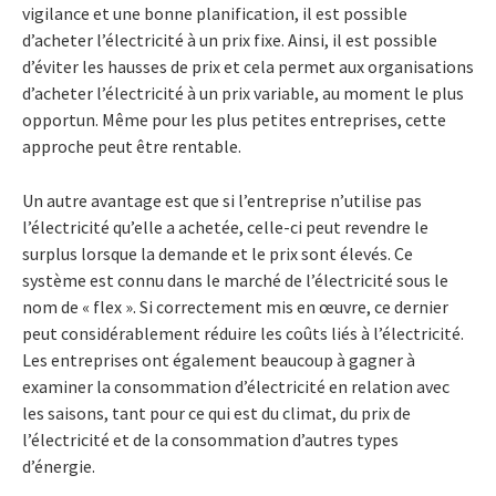
vigilance et une bonne planification, il est possible
d’acheter l’électricité à un prix fixe. Ainsi, il est possible
d’éviter les hausses de prix et cela permet aux organisations
d’acheter l’électricité à un prix variable, au moment le plus
opportun. Même pour les plus petites entreprises, cette
approche peut être rentable.
Un autre avantage est que si l’entreprise n’utilise pas
l’électricité qu’elle a achetée, celle-ci peut revendre le
surplus lorsque la demande et le prix sont élevés. Ce
système est connu dans le marché de l’électricité sous le
nom de « flex ». Si correctement mis en œuvre, ce dernier
peut considérablement réduire les coûts liés à l’électricité.
Les entreprises ont également beaucoup à gagner à
examiner la consommation d’électricité en relation avec
les saisons, tant pour ce qui est du climat, du prix de
l’électricité et de la consommation d’autres types
d’énergie.