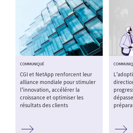
COMMUNIQUÉ
COMMUNIQ
CGI et NetApp renforcent leur
L’adopti
alliance mondiale pour stimuler
directio
l’innovation, accélérer la
progres
croissance et optimiser les
dépasse
résultats des clients
prépara