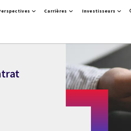
Perspectives
Carrières
Investisseurs
trat