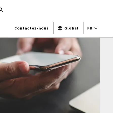
Contactez-nous
Global
FR