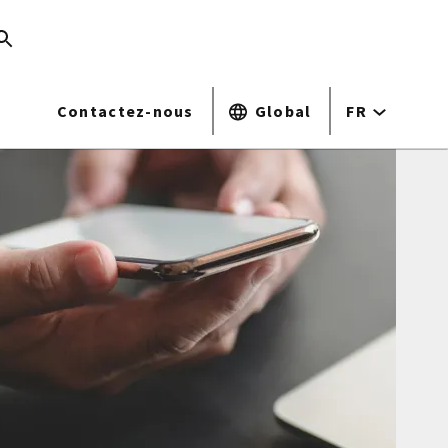
Contactez-nous
Global
FR