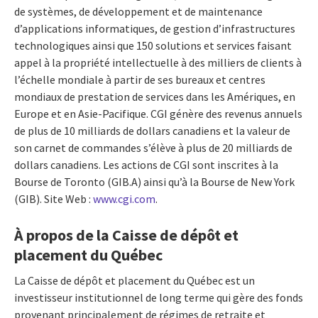
de systèmes, de développement et de maintenance
d’applications informatiques, de gestion d’infrastructures
technologiques ainsi que 150 solutions et services faisant
appel à la propriété intellectuelle à des milliers de clients à
l’échelle mondiale à partir de ses bureaux et centres
mondiaux de prestation de services dans les Amériques, en
Europe et en Asie-Pacifique. CGI génère des revenus annuels
de plus de 10 milliards de dollars canadiens et la valeur de
son carnet de commandes s’élève à plus de 20 milliards de
dollars canadiens. Les actions de CGI sont inscrites à la
Bourse de Toronto (GIB.A) ainsi qu’à la Bourse de New York
(GIB). Site Web :
www.cgi.com
.
À propos de la Caisse de dépôt et
placement du Québec
La Caisse de dépôt et placement du Québec est un
investisseur institutionnel de long terme qui gère des fonds
provenant principalement de régimes de retraite et