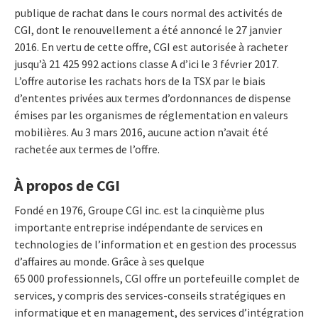
publique de rachat dans le cours normal des activités de
CGI, dont le renouvellement a été annoncé le 27 janvier
2016. En vertu de cette offre, CGI est autorisée à racheter
jusqu’à 21 425 992 actions classe A d’ici le 3 février 2017.
L’offre autorise les rachats hors de la TSX par le biais
d’ententes privées aux termes d’ordonnances de dispense
émises par les organismes de réglementation en valeurs
mobilières. Au 3 mars 2016, aucune action n’avait été
rachetée aux termes de l’offre.
À propos de CGI
Fondé en 1976, Groupe CGI inc. est la cinquième plus
importante entreprise indépendante de services en
technologies de l’information et en gestion des processus
d’affaires au monde. Grâce à ses quelque
65 000 professionnels, CGI offre un portefeuille complet de
services, y compris des services-conseils stratégiques en
informatique et en management, des services d’intégration