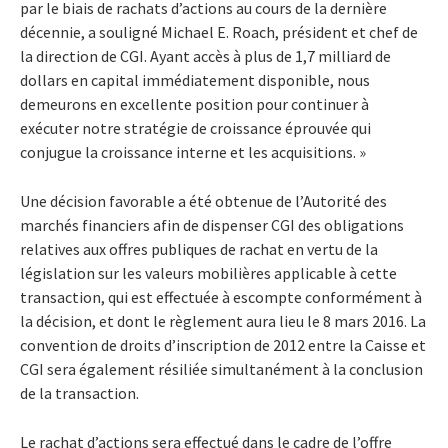
par le biais de rachats d’actions au cours de la dernière
décennie, a souligné Michael E. Roach, président et chef de
la direction de CGI. Ayant accès à plus de 1,7 milliard de
dollars en capital immédiatement disponible, nous
demeurons en excellente position pour continuer à
exécuter notre stratégie de croissance éprouvée qui
conjugue la croissance interne et les acquisitions. »
Une décision favorable a été obtenue de l’Autorité des
marchés financiers afin de dispenser CGI des obligations
relatives aux offres publiques de rachat en vertu de la
législation sur les valeurs mobilières applicable à cette
transaction, qui est effectuée à escompte conformément à
la décision, et dont le règlement aura lieu le 8 mars 2016. La
convention de droits d’inscription de 2012 entre la Caisse et
CGI sera également résiliée simultanément à la conclusion
de la transaction.
Le rachat d’actions sera effectué dans le cadre de l’offre