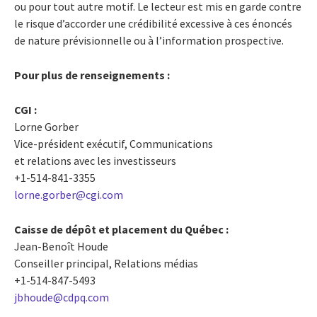
ou pour tout autre motif. Le lecteur est mis en garde contre
le risque d’accorder une crédibilité excessive à ces énoncés
de nature prévisionnelle ou à l’information prospective.
Pour plus de renseignements :
CGI :
Lorne Gorber
Vice-président exécutif, Communications
et relations avec les investisseurs
+1-514-841-3355
lorne.gorber@cgi.com
Caisse de dépôt et placement du Québec :
Jean-Benoît Houde
Conseiller principal, Relations médias
+1-514-847-5493
jbhoude@cdpq.com