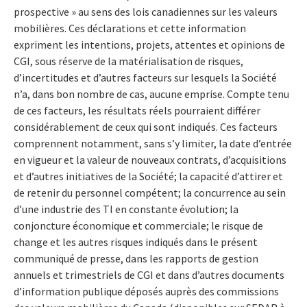
prospective » au sens des lois canadiennes sur les valeurs
mobilières. Ces déclarations et cette information
expriment les intentions, projets, attentes et opinions de
CGI, sous réserve de la matérialisation de risques,
d’incertitudes et d’autres facteurs sur lesquels la Société
n’a, dans bon nombre de cas, aucune emprise. Compte tenu
de ces facteurs, les résultats réels pourraient différer
considérablement de ceux qui sont indiqués. Ces facteurs
comprennent notamment, sans s’y limiter, la date d’entrée
en vigueur et la valeur de nouveaux contrats, d’acquisitions
et d’autres initiatives de la Société; la capacité d’attirer et
de retenir du personnel compétent; la concurrence au sein
d’une industrie des TI en constante évolution; la
conjoncture économique et commerciale; le risque de
change et les autres risques indiqués dans le présent
communiqué de presse, dans les rapports de gestion
annuels et trimestriels de CGI et dans d’autres documents
d’information publique déposés auprès des commissions