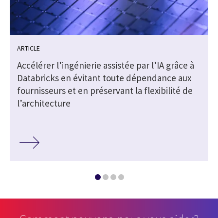
ARTICLE
Accélérer l’ingénierie assistée par l’IA grâce à
Databricks en évitant toute dépendance aux
fournisseurs et en préservant la flexibilité de
l’architecture