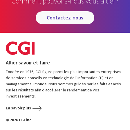
Comment pouvons-nous vous aider?
contactez-nous
Allier savoir et faire
Fondée en 1976, CGI figure parmi les plus importantes entreprises
de services-conseils en technologie de l’information (TI) et en
management au monde. Nous sommes guidés par les faits et axés
sur les résultats afin d’accélérer le rendement de vos
investissements.
En savoir plus
© 2026 CGI inc.