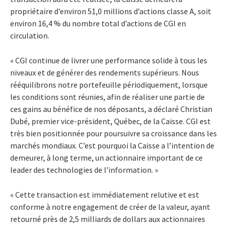
propriétaire d’environ 51,0 millions d’actions classe A, soit
environ 16,4 % du nombre total d’actions de CGI en
circulation.
« CGI continue de livrer une performance solide à tous les
niveaux et de générer des rendements supérieurs. Nous
rééquilibrons notre portefeuille périodiquement, lorsque
les conditions sont réunies, afin de réaliser une partie de
ces gains au bénéfice de nos déposants, a déclaré Christian
Dubé, premier vice-président, Québec, de la Caisse. CGI est
très bien positionnée pour poursuivre sa croissance dans les
marchés mondiaux. C’est pourquoi la Caisse a l’intention de
demeurer, à long terme, un actionnaire important de ce
leader des technologies de l’information. »
« Cette transaction est immédiatement relutive et est
conforme à notre engagement de créer de la valeur, ayant
retourné près de 2,5 milliards de dollars aux actionnaires