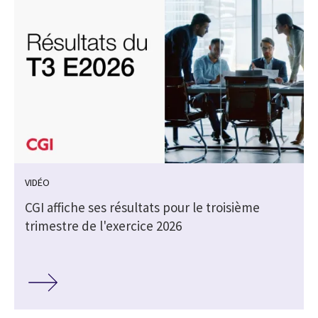
VIDÉO
CGI affiche ses résultats pour le troisième
trimestre de l'exercice 2026