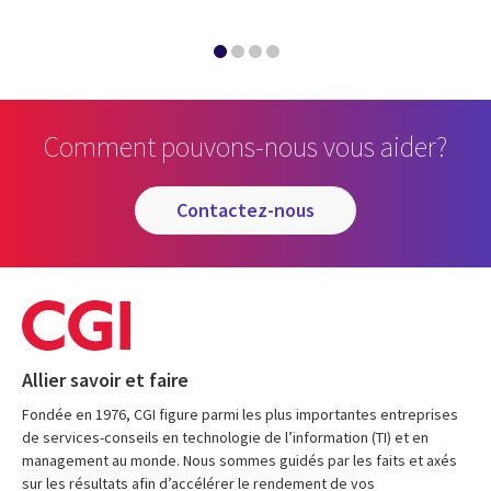
Comment pouvons-nous vous aider?
contactez-nous
Allier savoir et faire
Fondée en 1976, CGI figure parmi les plus importantes entreprises
de services-conseils en technologie de l’information (TI) et en
management au monde. Nous sommes guidés par les faits et axés
sur les résultats afin d’accélérer le rendement de vos