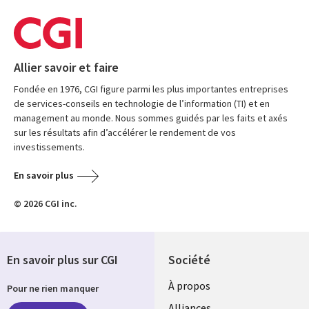
Allier savoir et faire
Fondée en 1976, CGI figure parmi les plus importantes entreprises
de services-conseils en technologie de l’information (TI) et en
management au monde. Nous sommes guidés par les faits et axés
sur les résultats afin d’accélérer le rendement de vos
investissements.
En savoir plus
© 2026 CGI inc.
En savoir plus sur CGI
Société
À propos
Pour ne rien manquer
Alliances