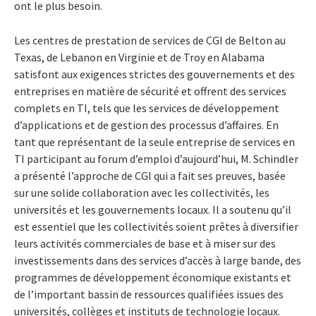
ont le plus besoin.
Les centres de prestation de services de CGI de Belton au
Texas, de Lebanon en Virginie et de Troy en Alabama
satisfont aux exigences strictes des gouvernements et des
entreprises en matière de sécurité et offrent des services
complets en TI, tels que les services de développement
d’applications et de gestion des processus d’affaires.
En
tant que représentant de la seule entreprise de services en
TI participant au forum d’emploi d’aujourd’hui, M. Schindler
a présenté l’approche de CGI qui a fait ses preuves, basée
sur une solide collaboration avec les collectivités, les
universités et les gouvernements locaux. Il a soutenu qu’il
est essentiel que les collectivités soient prêtes à diversifier
leurs activités commerciales de base et à miser sur des
investissements dans des services d’accès à large bande, des
programmes de développement économique existants et
de l’important bassin de ressources qualifiées issues des
universités, collèges et instituts de technologie locaux.