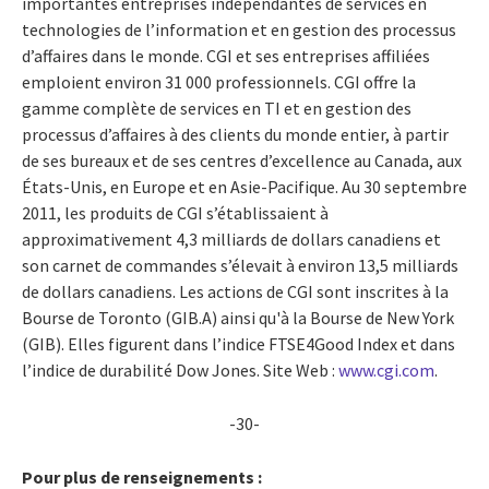
importantes entreprises indépendantes de services en
technologies de l’information et en gestion des processus
d’affaires dans le monde. CGI et ses entreprises affiliées
emploient environ 31 000 professionnels. CGI offre la
gamme complète de services en TI et en gestion des
processus d’affaires à des clients du monde entier, à partir
de ses bureaux et de ses centres d’excellence au Canada, aux
États-Unis, en Europe et en Asie-Pacifique. Au 30 septembre
2011, les produits de CGI s’établissaient à
approximativement 4,3 milliards de dollars canadiens et
son carnet de commandes s’élevait à environ 13,5 milliards
de dollars canadiens. Les actions de CGI sont inscrites à la
Bourse de Toronto (GIB.A) ainsi qu'à la Bourse de New York
(GIB). Elles figurent dans l’indice FTSE4Good Index et dans
l’indice de durabilité Dow Jones. Site Web :
www.cgi.com
.
-30-
Pour plus de renseignements :