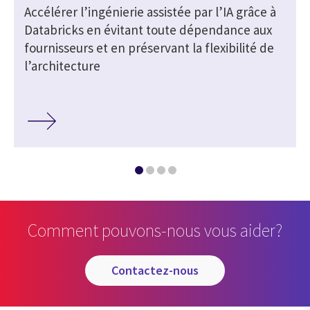
Accélérer l’ingénierie assistée par l’IA grâce à
Databricks en évitant toute dépendance aux
fournisseurs et en préservant la flexibilité de
l’architecture
Comment pouvons-nous vous aider?
contactez-nous