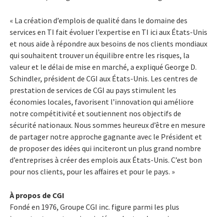
« La création d’emplois de qualité dans le domaine des
services en TI fait évoluer l’expertise en TI ici aux États-Unis
et nous aide à répondre aux besoins de nos clients mondiaux
qui souhaitent trouver un équilibre entre les risques, la
valeur et le délai de mise en marché, a expliqué George D.
Schindler, président de CGI aux États-Unis. Les centres de
prestation de services de CGI au pays stimulent les
économies locales, favorisent l’innovation qui améliore
notre compétitivité et soutiennent nos objectifs de
sécurité nationaux. Nous sommes heureux d’être en mesure
de partager notre approche gagnante avec le Président et
de proposer des idées qui inciteront un plus grand nombre
d’entreprises à créer des emplois aux États-Unis. C’est bon
pour nos clients, pour les affaires et pour le pays. »
À propos de CGI
Fondé en 1976, Groupe CGI inc. figure parmi les plus