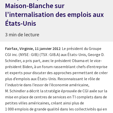
Maison-Blanche sur
l’internalisation des emplois aux
États-Unis
3 min de lecture
Fairfax, Virginie,
11 janvier 2012
Le président du Groupe
CGI inc. (NYSE : GIB) (TSX : GIB.A) aux États-Unis, George D.
Schindler, a pris part, avec le président Obama et le vice-
président Biden, à un forum rassemblant chefs d’entreprise
et experts pour discuter des approches permettant de créer
plus d’emplois aux États-Unis. Reconnaissant le rôle de
l’industrie dans l’essor de l’économie américaine,
M. Schindler a décrit la stratégie éprouvée de CGI axée sur la
mise en place de centres de services en TI complets dans de
petites villes américaines, créant ainsi plus de
1 000 emplois de grande qualité dans les collectivités qui en