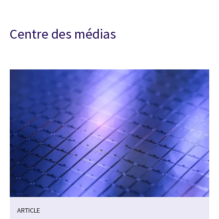
Centre des médias
ARTICLE