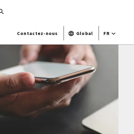
Contactez-nous
Global
FR