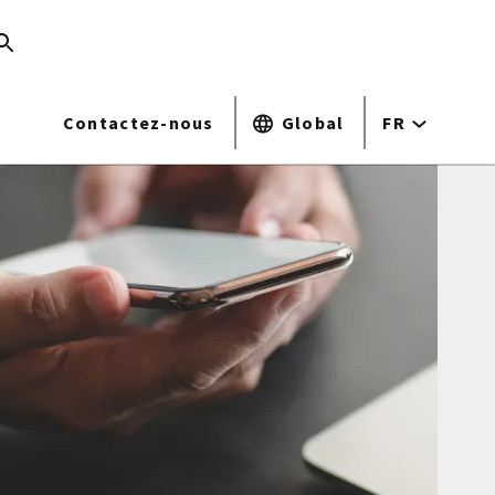
Contactez-nous
Global
FR