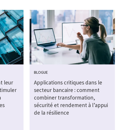
BLOGUE
t leur
Applications critiques dans le
timuler
secteur bancaire : comment
a
combiner transformation,
es
sécurité et rendement à l’appui
de la résilience