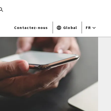
Contactez-nous
Global
FR