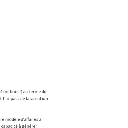
4 millions $ au terme du
t l’impact de la variation
re modèle d’affaires à
e capacité à générer