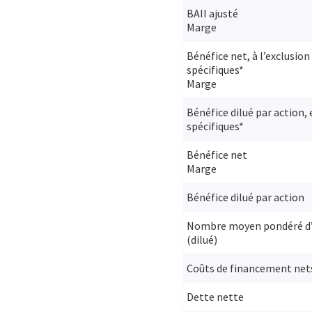
BAII ajusté
Marge
Bénéfice net, à l’exclusio
spécifiques*
Marge
Bénéfice dilué par action,
spécifiques*
Bénéfice net
Marge
Bénéfice dilué par action
Nombre moyen pondéré d’a
(dilué)
Coûts de financement net
Dette nette