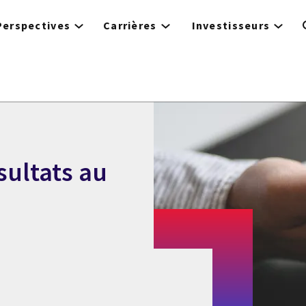
Perspectives
Carrières
Investisseurs
sultats au