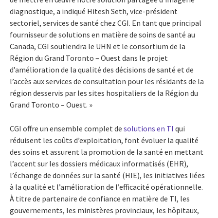
diagnostique, a indiqué Hitesh Seth, vice-président
sectoriel, services de santé chez CGI. En tant que principal
fournisseur de solutions en matière de soins de santé au
Canada, CGI soutiendra le UHN et le consortium de la
Région du Grand Toronto – Ouest dans le projet
d’amélioration de la qualité des décisions de santé et de
l’accès aux services de consultation pour les résidants de la
région desservis par les sites hospitaliers de la Région du
Grand Toronto – Ouest. »
CGI offre un ensemble complet de
solutions en TI
qui
réduisent les coûts d’exploitation, font évoluer la qualité
des soins et assurent la promotion de la santé en mettant
l’accent sur les dossiers médicaux informatisés (EHR),
l’échange de données sur la santé (HIE), les initiatives liées
à la qualité et l’amélioration de l’efficacité opérationnelle.
À titre de partenaire de confiance en matière de TI, les
gouvernements, les ministères provinciaux, les hôpitaux,