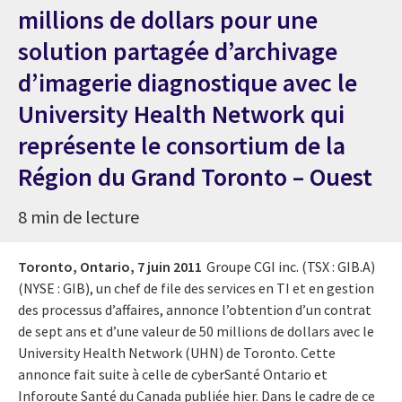
millions de dollars pour une
solution partagée d’archivage
d’imagerie diagnostique avec le
University Health Network qui
représente le consortium de la
Région du Grand Toronto – Ouest
8 min de lecture
Toronto, Ontario,
7 juin 2011
Groupe CGI inc. (TSX : GIB.A)
(NYSE : GIB), un chef de file des services en TI et en gestion
des processus d’affaires, annonce l’obtention d’un contrat
de sept ans et d’une valeur de 50 millions de dollars avec le
University Health Network (UHN) de Toronto. Cette
annonce fait suite à celle de cyberSanté Ontario et
Inforoute Santé du Canada publiée hier. Dans le cadre de ce