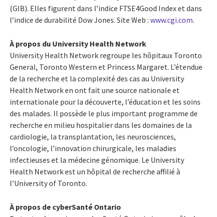
(GIB). Elles figurent dans l’indice FTSE4Good Index et dans
l’indice de durabilité Dow Jones. Site Web :
www.cgi.com
.
À propos du University Health Network
University Health Network regroupe les hôpitaux Toronto
General, Toronto Western et Princess Margaret. L’étendue
de la recherche et la complexité des cas au University
Health Network en ont fait une source nationale et
internationale pour la découverte, l’éducation et les soins
des malades. Il possède le plus important programme de
recherche en milieu hospitalier dans les domaines de la
cardiologie, la transplantation, les neurosciences,
l’oncologie, l’innovation chirurgicale, les maladies
infectieuses et la médecine génomique. Le University
Health Network est un hôpital de recherche affilié à
l’University of Toronto.
À propos de cyberSanté Ontario