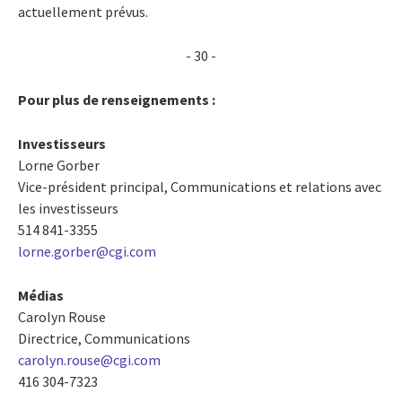
actuellement prévus.
- 30 -
Pour plus de renseignements :
Investisseurs
Lorne Gorber
Vice-président principal, Communications et relations avec
les investisseurs
514 841-3355
lorne.gorber@cgi.com
Médias
Carolyn Rouse
Directrice, Communications
carolyn.rouse@cgi.com
416 304-7323