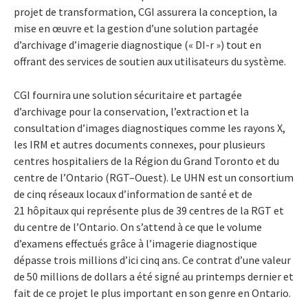
projet de transformation, CGI assurera la conception, la
mise en œuvre et la gestion d’une solution partagée
d’archivage d’imagerie diagnostique (« DI-r ») tout en
offrant des services de soutien aux utilisateurs du système.
CGI fournira une solution sécuritaire et partagée
d’archivage pour la conservation, l’extraction et la
consultation d’images diagnostiques comme les rayons X,
les IRM et autres documents connexes, pour plusieurs
centres hospitaliers de la Région du Grand Toronto et du
centre de l’Ontario (RGT–Ouest). Le UHN est un consortium
de cinq réseaux locaux d’information de santé et de
21 hôpitaux qui représente plus de 39 centres de la RGT et
du centre de l’Ontario. On s’attend à ce que le volume
d’examens effectués grâce à l’imagerie diagnostique
dépasse trois millions d’ici cinq ans. Ce contrat d’une valeur
de 50 millions de dollars a été signé au printemps dernier et
fait de ce projet le plus important en son genre en Ontario.