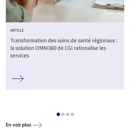
ARTICLE
Transformation des soins de santé régionaux :
la solution OMNI360 de CGI rationalise les
services
En voir plus