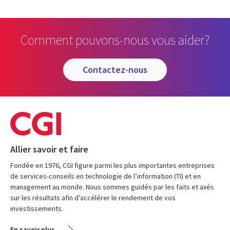
Comment pouvons-nous vous aider?
contactez-nous
Allier savoir et faire
Fondée en 1976, CGI figure parmi les plus importantes entreprises
de services-conseils en technologie de l’information (TI) et en
management au monde. Nous sommes guidés par les faits et axés
sur les résultats afin d’accélérer le rendement de vos
investissements.
En savoir plus