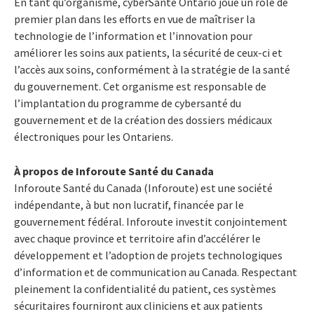
En tant qu’organisme, cyberSanté Ontario joue un rôle de
premier plan dans les efforts en vue de maîtriser la
technologie de l’information et l’innovation pour
améliorer les soins aux patients, la sécurité de ceux-ci et
l’accès aux soins, conformément à la stratégie de la santé
du gouvernement. Cet organisme est responsable de
l’implantation du programme de cybersanté du
gouvernement et de la création des dossiers médicaux
électroniques pour les Ontariens.
À propos de Inforoute Santé du Canada
Inforoute Santé du Canada (Inforoute) est une société
indépendante, à but non lucratif, financée par le
gouvernement fédéral. Inforoute investit conjointement
avec chaque province et territoire afin d’accélérer le
développement et l’adoption de projets technologiques
d’information et de communication au Canada. Respectant
pleinement la confidentialité du patient, ces systèmes
sécuritaires fourniront aux cliniciens et aux patients