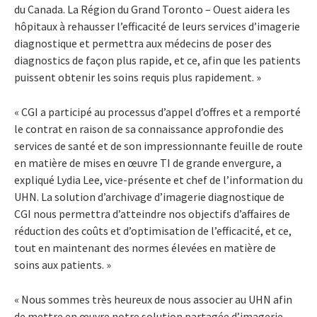
du Canada. La Région du Grand Toronto – Ouest aidera les
hôpitaux à rehausser l’efficacité de leurs services d’imagerie
diagnostique et permettra aux médecins de poser des
diagnostics de façon plus rapide, et ce, afin que les patients
puissent obtenir les soins requis plus rapidement. »
« CGI a participé au processus d’appel d’offres et a remporté
le contrat en raison de sa connaissance approfondie des
services de santé et de son impressionnante feuille de route
en matière de mises en œuvre TI de grande envergure, a
expliqué Lydia Lee, vice-présente et chef de l’information du
UHN. La solution d’archivage d’imagerie diagnostique de
CGI nous permettra d’atteindre nos objectifs d’affaires de
réduction des coûts et d’optimisation de l’efficacité, et ce,
tout en maintenant des normes élevées en matière de
soins aux patients. »
« Nous sommes très heureux de nous associer au UHN afin
de mettre en œuvre notre solution partagée d’imagerie