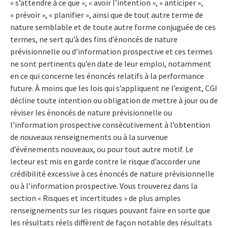
« s’attendre à ce que », « avoir l’intention », « anticiper »,
« prévoir », « planifier », ainsi que de tout autre terme de
nature semblable et de toute autre forme conjuguée de ces
termes, ne sert qu’à des fins d’énoncés de nature
prévisionnelle ou d’information prospective et ces termes
ne sont pertinents qu’en date de leur emploi, notamment
en ce qui concerne les énoncés relatifs à la performance
future. À moins que les lois qui s’appliquent ne l’exigent, CGI
décline toute intention ou obligation de mettre à jour ou de
réviser les énoncés de nature prévisionnelle ou
l’information prospective consécutivement à l’obtention
de nouveaux renseignements ou à la survenue
d’événements nouveaux, ou pour tout autre motif. Le
lecteur est mis en garde contre le risque d’accorder une
crédibilité excessive à ces énoncés de nature prévisionnelle
ou à l’information prospective. Vous trouverez dans la
section « Risques et incertitudes » de plus amples
renseignements sur les risques pouvant faire en sorte que
les résultats réels diffèrent de façon notable des résultats