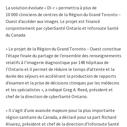
La solution évoluée « DI-r » permettra à plus de
10 000 cliniciens de centres de la Région du Grand Toronto –
Ouest d’accéder aux images. Le projet est financé
conjointement par cyberSanté Ontario et Inforoute Santé
du Canada.
« Le projet de la Région du Grand Toronto – Ouest constitue
l’étape finale du partage de l’ensemble des renseignements
relatifs à l’imagerie diagnostique par 148 hôpitaux de
l’Ontario et il permet de réduire le temps d’attente et la
durée des séjours en accélérant la production de rapports
d’examen et la prise de décisions cliniques par les médecins
et les spécialistes », a indiqué Greg A. Reed, président et
chef de la direction de cyberSanté Ontario.
« Il s’agit d’une avancée majeure pour la plus importante
région sanitaire du Canada, a déclaré pour sa part Richard
Alvarez, président et chef de la direction d’Inforoute Santé