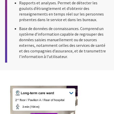
Rapports et analyses. Permet de détecter les
goulots d’étranglement et d’obtenir des
renseignements en temps réel sur les personnes
présentes dans le service et dans les bureaux.
Base de données de connaissances. Comprend un
système d’information capable de regrouper des
données saisies manuellement ou de sources
externes, notamment celles des services de santé
et des compagnies d’assurance, et de transmettre
l’information à l’utilisateur.