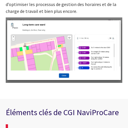
d’optimiser les processus de gestion des horaires et de la
charge de travail et bien plus encore.
Éléments clés de CGI NaviProCare