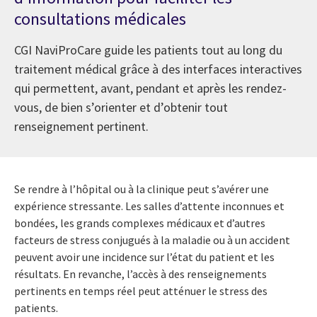
consultations médicales
CGI NaviProCare guide les patients tout au long du
traitement médical grâce à des interfaces interactives
qui permettent, avant, pendant et après les rendez-
vous, de bien s’orienter et d’obtenir tout
renseignement pertinent.
Se rendre à l’hôpital ou à la clinique peut s’avérer une
expérience stressante. Les salles d’attente inconnues et
bondées, les grands complexes médicaux et d’autres
facteurs de stress conjugués à la maladie ou à un accident
peuvent avoir une incidence sur l’état du patient et les
résultats. En revanche, l’accès à des renseignements
pertinents en temps réel peut atténuer le stress des
patients.