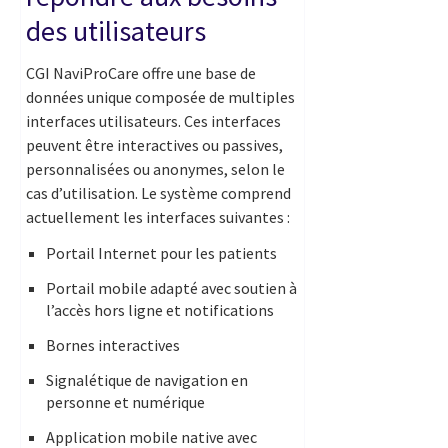
des utilisateurs
CGI NaviProCare offre une base de
données unique composée de multiples
interfaces utilisateurs. Ces interfaces
peuvent être interactives ou passives,
personnalisées ou anonymes, selon le
cas d’utilisation. Le système comprend
actuellement les interfaces suivantes :
Portail Internet pour les patients
Portail mobile adapté avec soutien à
l’accès hors ligne et notifications
Bornes interactives
Signalétique de navigation en
personne et numérique
Application mobile native avec