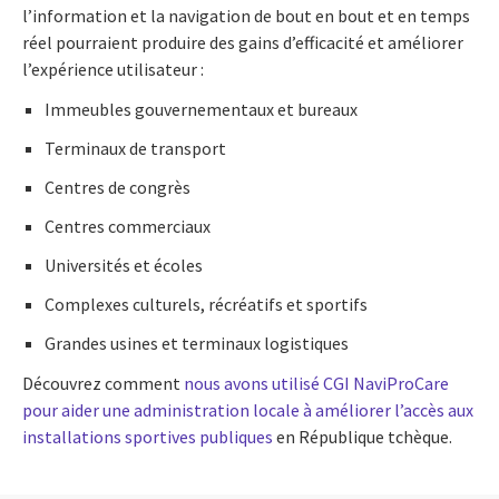
l’information et la navigation de bout en bout et en temps
réel pourraient produire des gains d’efficacité et améliorer
l’expérience utilisateur :
Immeubles gouvernementaux et bureaux
Terminaux de transport
Centres de congrès
Centres commerciaux
Universités et écoles
Complexes culturels, récréatifs et sportifs
Grandes usines et terminaux logistiques
Découvrez comment
nous avons utilisé CGI NaviProCare
pour aider une administration locale à améliorer l’accès aux
installations sportives publiques
en République tchèque.