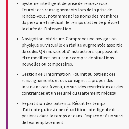
Système intelligent de prise de rendez-vous.
Fournit des renseignements lors de la prise de
rendez-vous, notamment les noms des membres
du personnel médical, le temps d’attente prévu et
la durée de l’intervention.
Navigation intérieure. Comprend une navigation
physique ou virtuelle en réalité augmentée assortie
de codes QR muraux et d’instructions qui peuvent
être modifiées pour tenir compte de situations
nouvelles ou temporaires.
Gestion de l’information. Fournit au patient des
renseignements et des consignes à propos des
interventions à venir, un suivi des restrictions et des
contraintes et un résumé du traitement médical.
Répartition des patients. Réduit les temps
d’attente grâce à une répartition intelligente des
patients dans le temps et dans l’espace et à un suivi
de leur emplacement.