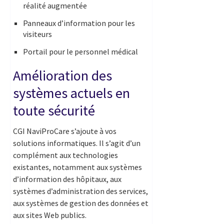
réalité augmentée
Panneaux d’information pour les
visiteurs
Portail pour le personnel médical
Amélioration des
systèmes actuels en
toute sécurité
CGI NaviProCare s’ajoute à vos
solutions informatiques. Il s’agit d’un
complément aux technologies
existantes, notamment aux systèmes
d’information des hôpitaux, aux
systèmes d’administration des services,
aux systèmes de gestion des données et
aux sites Web publics.