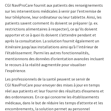
CGI NaviProCare fournit aux patients des renseignements
sur les interventions médicales à venir par l’entremise de
leur téléphone, leur ordinateur ou leur tablette. Ainsi, les
patients savent comment ils doivent se préparer (p. ex.
restrictions alimentaires à respecter), ce qu’ils doivent
apporter et ce à quoi ils doivent s’attendre pendant et
après la consultation. La solution fournit également un
itinéraire jusqu’aux installations ainsi qu’à l’intérieur de
l’établissement. Parmi les autres fonctionnalités,
mentionnons des données d’orientation avancées incluant
le recours à la réalité augmentée pour visualiser
l’expérience.
Les professionnels de la santé peuvent se servir de
CGI NaviProCare pour envoyer des mises à jour en temps
réel aux patients et leur fournir des résultats d’examens et
des ordonnances. En ce qui concerne les établissements
médicaux, dans le but de réduire les temps d’attente et les
encombrements, la solution permet au personnel