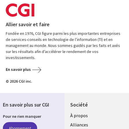
Allier savoir et faire
Fondée en 1976, CGI figure parmi les plus importantes entreprises
de services-conseils en technologie de l’information (TI) et en
management au monde. Nous sommes guidés par les faits et axés
sur les résultats afin d’accélérer le rendement de vos
investissements.
En savoir plus
© 2026 CGI inc.
En savoir plus sur CGI
Société
À propos
Pour ne rien manquer
Alliances
Abonnement