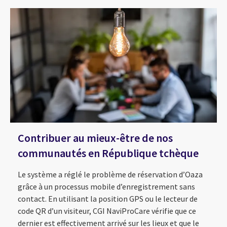
Contribuer au mieux-être de nos
communautés en République tchèque
Le système a réglé le problème de réservation d’Oaza
grâce à un processus mobile d’enregistrement sans
contact. En utilisant la position GPS ou le lecteur de
code QR d’un visiteur, CGI NaviProCare vérifie que ce
dernier est effectivement arrivé sur les lieux et que le