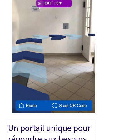
Un portail unique pour
répondre aux besoins