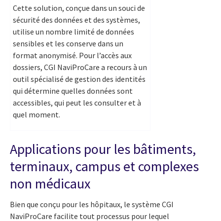
Cette solution, conçue dans un souci de
sécurité des données et des systèmes,
utilise un nombre limité de données
sensibles et les conserve dans un
format anonymisé. Pour l’accès aux
dossiers, CGI NaviProCare a recours à un
outil spécialisé de gestion des identités
qui détermine quelles données sont
accessibles, qui peut les consulter et à
quel moment.
Applications pour les bâtiments,
terminaux, campus et complexes
non médicaux
Bien que conçu pour les hôpitaux, le système CGI
NaviProCare facilite tout processus pour lequel