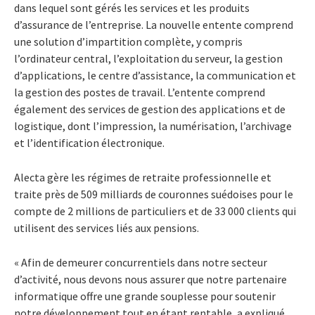
dans lequel sont gérés les services et les produits
d’assurance de l’entreprise. La nouvelle entente comprend
une solution d’impartition complète, y compris
l’ordinateur central, l’exploitation du serveur, la gestion
d’applications, le centre d’assistance, la communication et
la gestion des postes de travail. L’entente comprend
également des services de gestion des applications et de
logistique, dont l’impression, la numérisation, l’archivage
et l’identification électronique.
Alecta gère les régimes de retraite professionnelle et
traite près de 509 milliards de couronnes suédoises pour le
compte de 2 millions de particuliers et de 33 000 clients qui
utilisent des services liés aux pensions.
« Afin de demeurer concurrentiels dans notre secteur
d’activité, nous devons nous assurer que notre partenaire
informatique offre une grande souplesse pour soutenir
notre développement tout en étant rentable, a expliqué