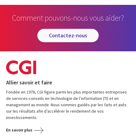
Comment pouvons-nous vous aider?
contactez-nous
Allier savoir et faire
Fondée en 1976, CGI figure parmi les plus importantes entreprises
de services-conseils en technologie de l’information (TI) et en
management au monde. Nous sommes guidés par les faits et axés
sur les résultats afin d’accélérer le rendement de vos
investissements.
En savoir plus