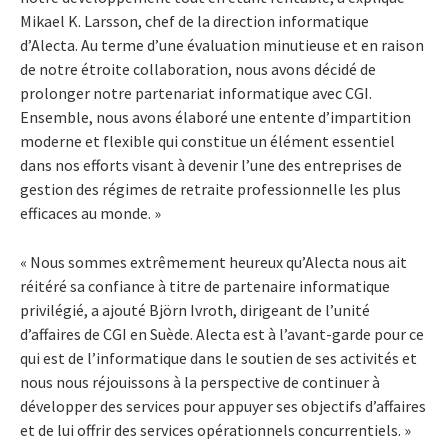
Mikael K. Larsson, chef de la direction informatique
d’Alecta. Au terme d’une évaluation minutieuse et en raison
de notre étroite collaboration, nous avons décidé de
prolonger notre partenariat informatique avec CGI.
Ensemble, nous avons élaboré une entente d’impartition
moderne et flexible qui constitue un élément essentiel
dans nos efforts visant à devenir l’une des entreprises de
gestion des régimes de retraite professionnelle les plus
efficaces au monde. »
« Nous sommes extrêmement heureux qu’Alecta nous ait
réitéré sa confiance à titre de partenaire informatique
privilégié, a ajouté Björn Ivroth, dirigeant de l’unité
d’affaires de CGI en Suède. Alecta est à l’avant-garde pour ce
qui est de l’informatique dans le soutien de ses activités et
nous nous réjouissons à la perspective de continuer à
développer des services pour appuyer ses objectifs d’affaires
et de lui offrir des services opérationnels concurrentiels. »