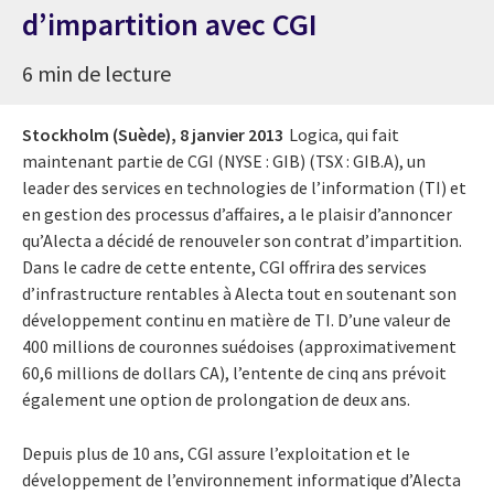
d’impartition avec CGI
6 min de lecture
Stockholm (Suède),
8 janvier 2013
Logica, qui fait
maintenant partie de CGI (NYSE : GIB) (TSX : GIB.A), un
leader des services en technologies de l’information (TI) et
en gestion des processus d’affaires, a le plaisir d’annoncer
qu’Alecta a décidé de renouveler son contrat d’impartition.
Dans le cadre de cette entente, CGI offrira des services
d’infrastructure rentables à Alecta tout en soutenant son
développement continu en matière de TI. D’une valeur de
400 millions de couronnes suédoises (approximativement
60,6 millions de dollars CA), l’entente de cinq ans prévoit
également une option de prolongation de deux ans.
Depuis plus de 10 ans, CGI assure l’exploitation et le
développement de l’environnement informatique d’Alecta