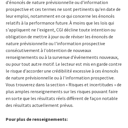
d'énoncés de nature prévisionnelle ou d'information
prospective et ces termes ne sont pertinents qu'en date de
leur emploi, notamment en ce qui concerne les énoncés
relatifs à la performance future. À moins que les lois qui
s'appliquent ne l'exigent, CGI décline toute intention ou
obligation de mettre à jour ou de réviser les énoncés de
nature prévisionnelle ou l'information prospective
consécutivement à l'obtention de nouveaux
renseignements ou à la survenue d'événements nouveaux,
ou pour tout autre motif. Le lecteur est mis en garde contre
le risque d'accorder une crédibilité excessive à ces énoncés
de nature prévisionnelle ou à l'information prospective.
Vous trouverez dans la section « Risques et incertitudes » de
plus amples renseignements sur les risques pouvant faire
en sorte que les résultats réels diffèrent de façon notable
des résultats actuellement prévus.
Pour plus de renseignements: