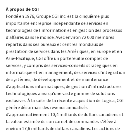
À propos de CGI
Fondé en 1976, Groupe CGI inc. est la cinquième plus
importante entreprise indépendante de services en
technologies de l'information et en gestion des processus
d'affaires dans le monde. Avec environ 72 000 membres
répartis dans ses bureaux et centres mondiaux de
prestation de services dans les Amériques, en Europe et en
Asie-Pacifique, CGI offre un portefeuille complet de
services, y compris des services-conseils stratégiques en
informatique et en management, des services d’intégration
de systèmes, de développement et de maintenance
d’applications informatiques, de gestion d’infrastructures
technologiques ainsi qu’une vaste gamme de solutions
exclusives. À la suite de la récente acquisition de Logica, CGI
génère désormais des revenus annualisés
d’approximativement 10,4 milliards de dollars canadiens et
la valeur estimée de son carnet de commandes s’élève à
environ 17,6 milliards de dollars canadiens. Les actions de