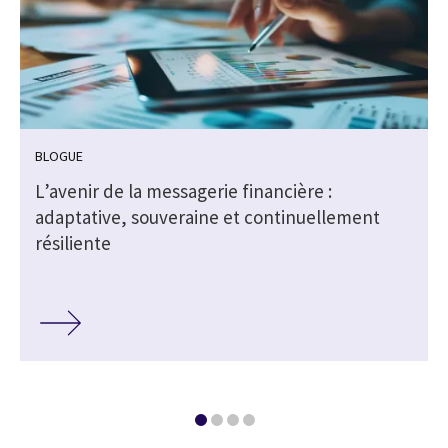
BLOGUE
L’avenir de la messagerie financière :
r
adaptative, souveraine et continuellement
résiliente