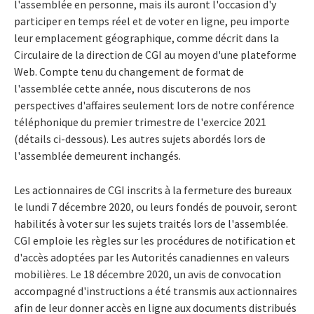
l'assemblée en personne, mais ils auront l'occasion d'y
participer en temps réel et de voter en ligne, peu importe
leur emplacement géographique, comme décrit dans la
Circulaire de la direction de CGI au moyen d'une plateforme
Web. Compte tenu du changement de format de
l'assemblée cette année, nous discuterons de nos
perspectives d'affaires seulement lors de notre conférence
téléphonique du premier trimestre de l'exercice 2021
(détails ci-dessous). Les autres sujets abordés lors de
l'assemblée demeurent inchangés.
Les actionnaires de CGI inscrits à la fermeture des bureaux
le lundi 7 décembre 2020, ou leurs fondés de pouvoir, seront
habilités à voter sur les sujets traités lors de l'assemblée.
CGI emploie les règles sur les procédures de notification et
d'accès adoptées par les Autorités canadiennes en valeurs
mobilières. Le 18 décembre 2020, un avis de convocation
accompagné d'instructions a été transmis aux actionnaires
afin de leur donner accès en ligne aux documents distribués