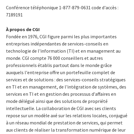
Conférence téléphonique 1-877-879-0631 code d'accès :
7189191
À propos de CGI
Fondée en 1976, CGI figure parmi les plus importantes
entreprises indépendantes de services-conseils en
technologie de l'information (TI) et en management au
monde. CGI compte 76 000 conseillers et autres
professionnels établis partout dans le monde grâce
auxquels l'entreprise offre un portefeuille complet de
services et de solutions : des services-conseils stratégiques
en TI et en management, de l'intégration de systèmes, des
services en TI et en gestion des processus d'affaires en
mode délégué ainsi que des solutions de propriété
intellectuelle. La collaboration de CGI avec ses clients
repose sur un modèle axé sur les relations locales, conjugué
à un réseau mondial de prestation de services, qui permet
aux clients de réaliser la transformation numérique de leur