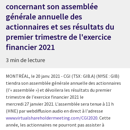
concernant son assemblée
générale annuelle des
actionnaires et ses résultats du
premier trimestre de l'exercice
financier 2021
3 min de lecture
MONTRÉAL, le 20 janv. 2021 - CGI (TSX : GIB.A) (NYSE : GIB)
tiendra son assemblée générale annuelle des actionnaires
(l'« assemblée ») et dévoilera les résultats du premier
trimestre de l'exercice financier 2021 le
mercredi 27 janvier 2021. L'assemblée sera tenue à 11 h
(HNE) par webdiffusion audio en direct à l'adresse
www.virtualshareholdermeeting.com/CGI2020
. Cette
année, les actionnaires ne pourront pas assister à