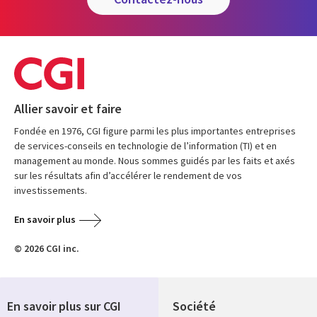
Allier savoir et faire
Fondée en 1976, CGI figure parmi les plus importantes entreprises
de services-conseils en technologie de l’information (TI) et en
management au monde. Nous sommes guidés par les faits et axés
sur les résultats afin d’accélérer le rendement de vos
investissements.
En savoir plus
© 2026 CGI inc.
En savoir plus sur CGI
Société