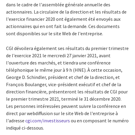
dans le cadre de l'assemblée générale annuelle des
actionnaires. La circulaire de la direction et les résultats de
l'exercice financier 2020 ont également été envoyés aux
actionnaires qui en ont fait la demande. Ces documents
sont disponibles sur le site Web de l'entreprise.
CGI dévoilera également ses résultats du premier trimestre
de l'exercice 2021 le mercredi 27 janvier 2021, avant
l'ouverture des marchés, et tiendra une conférence
téléphonique le même jour à 9 h (HNE). À cette occasion,
George D. Schindler
, président et chef de la direction, et
François Boulanger, vice-président exécutif et chef de la
direction financière, présenteront les résultats de CGI pour
le premier trimestre 2021, terminé le 31 décembre 2020.
Les personnes intéressées peuvent suivre la conférence en
direct par webdiffusion sur le site Web de l'entreprise à
l'adresse
cgi.com/investisseurs
ou en composant le numéro
indiqué ci-dessous.