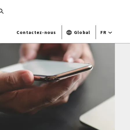
Contactez-nous
Global
FR