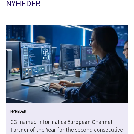
NYHEDER
NYHEDER
CGI named Informatica European Channel
Partner of the Year for the second consecutive