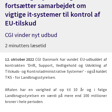
fortsætter samarbejdet om
vigtige it-systemer til kontrol af
EU-tilskud
CGI vinder nyt udbud
2 minutters læsetid
12. oktober 2022
CGI Danmark har vundet EU-udbuddet af
kontrakten 'Drift, Support, Vedligehold og Udvikling af
Tilskuds- og Kontroladministrative Systemer' - også kaldet
TKS - for Landbrugsstyrelsen.
Aftalen har en varighed af op til 10 år og i følge
Landbrugsstyrelsen en værdi på mere end 100 millioner
kroner i hele perioden.