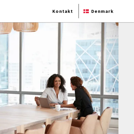
Kontakt
Denmark