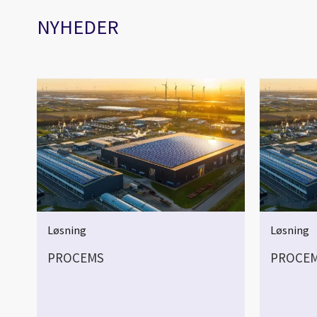
NYHEDER
Løsning
Løsning
PROCEMS
PROCE