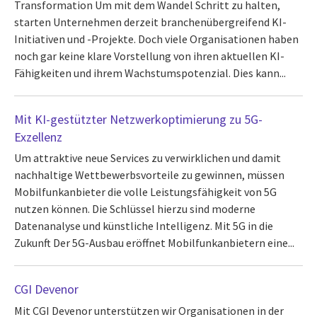
Transformation Um mit dem Wandel Schritt zu halten,
starten Unternehmen derzeit branchenübergreifend KI-
Initiativen und -Projekte. Doch viele Organisationen haben
noch gar keine klare Vorstellung von ihren aktuellen KI-
Fähigkeiten und ihrem Wachstumspotenzial. Dies kann...
Mit KI-gestützter Netzwerkoptimierung zu 5G-
Exzellenz
Um attraktive neue Services zu verwirklichen und damit
nachhaltige Wettbewerbsvorteile zu gewinnen, müssen
Mobilfunkanbieter die volle Leistungsfähigkeit von 5G
nutzen können. Die Schlüssel hierzu sind moderne
Datenanalyse und künstliche Intelligenz. Mit 5G in die
Zukunft Der 5G-Ausbau eröffnet Mobilfunkanbietern eine...
CGI Devenor
Mit CGI Devenor unterstützen wir Organisationen in der