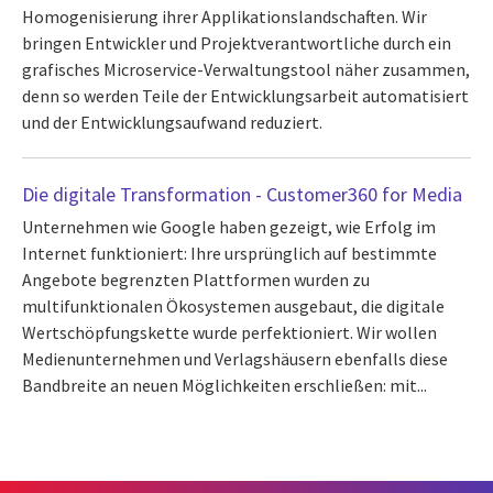
Homogenisierung ihrer Applikationslandschaften. Wir
bringen Entwickler und Projektverantwortliche durch ein
grafisches Microservice-Verwaltungstool näher zusammen,
denn so werden Teile der Entwicklungsarbeit automatisiert
und der Entwicklungsaufwand reduziert.
Die digitale Transformation - Customer360 for Media
Unternehmen wie Google haben gezeigt, wie Erfolg im
Internet funktioniert: Ihre ursprünglich auf bestimmte
Angebote begrenzten Plattformen wurden zu
multifunktionalen Ökosystemen ausgebaut, die digitale
Wertschöpfungskette wurde perfektioniert. Wir wollen
Medienunternehmen und Verlagshäusern ebenfalls diese
Bandbreite an neuen Möglichkeiten erschließen: mit...