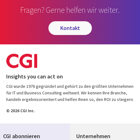
Fragen? Gerne helfen wir weiter.
kontakt
Insights you can act on
CGI wurde 1976 gegründet und gehört zu den größten Unternehmen
für IT und Business Consulting weltweit. Wir kennen Ihre Branche,
handeln ergebnisorientiert und helfen Ihnen so, den ROI zu steigern.
© 2026 CGI Inc.
CGI abonnieren
Unternehmen