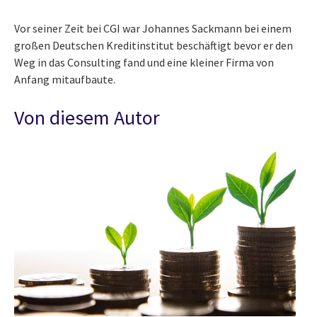
Vor seiner Zeit bei CGI war Johannes Sackmann bei einem
großen Deutschen Kreditinstitut beschäftigt bevor er den
Weg in das Consulting fand und eine kleiner Firma von
Anfang mitaufbaute.
Von diesem Autor