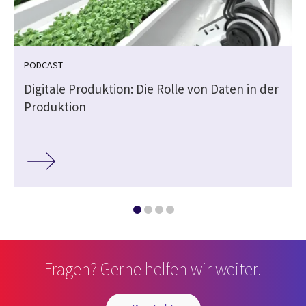
PODCAST
Digitale Produktion: Die Rolle von Daten in der
Produktion
Fragen? Gerne helfen wir weiter.