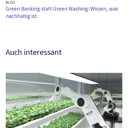
BLOG
Green Banking statt Green Washing: Wissen, was
nachhaltig ist
Auch interessant