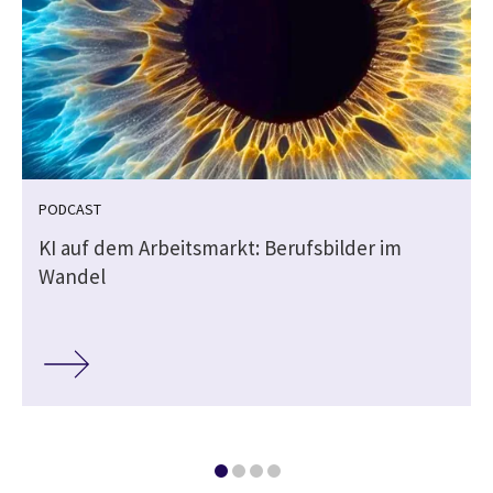
PODCAST
KI auf dem Arbeitsmarkt: Berufsbilder im
Wandel