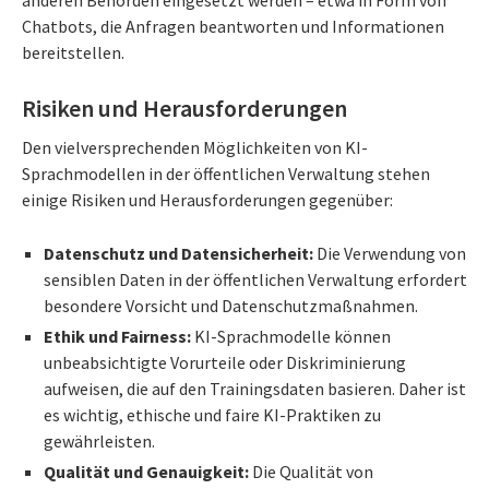
Chatbots, die Anfragen beantworten und Informationen
bereitstellen.
Risiken und Herausforderungen
Den vielversprechenden Möglichkeiten von KI-
Sprachmodellen in der öffentlichen Verwaltung stehen
einige Risiken und Herausforderungen gegenüber:
Datenschutz und Datensicherheit:
Die Verwendung von
sensiblen Daten in der öffentlichen Verwaltung erfordert
besondere Vorsicht und Datenschutzmaßnahmen.
Ethik und Fairness:
KI-Sprachmodelle können
unbeabsichtigte Vorurteile oder Diskriminierung
aufweisen, die auf den Trainingsdaten basieren. Daher ist
es wichtig, ethische und faire KI-Praktiken zu
gewährleisten.
Qualität und Genauigkeit:
Die Qualität von