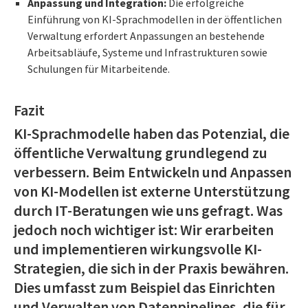
Anpassung und Integration:
Die erfolgreiche
Einführung von KI-Sprachmodellen in der öffentlichen
Verwaltung erfordert Anpassungen an bestehende
Arbeitsabläufe, Systeme und Infrastrukturen sowie
Schulungen für Mitarbeitende.
Fazit
KI-Sprachmodelle haben das Potenzial, die
öffentliche Verwaltung grundlegend zu
verbessern. Beim Entwickeln und Anpassen
von KI-Modellen ist externe Unterstützung
durch IT-Beratungen wie uns gefragt. Was
jedoch noch wichtiger ist: Wir erarbeiten
und implementieren wirkungsvolle KI-
Strategien, die sich in der Praxis bewähren.
Dies umfasst zum Beispiel das Einrichten
und Verwalten von Datenpipelines, die für