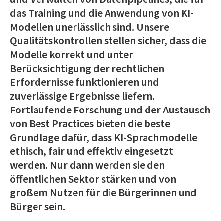
das Training und die Anwendung von KI-
Modellen unerlässlich sind. Unsere
Qualitätskontrollen stellen sicher, dass die
Modelle korrekt und unter
Berücksichtigung der rechtlichen
Erfordernisse funktionieren und
zuverlässige Ergebnisse liefern.
Fortlaufende Forschung und der Austausch
von Best Practices bieten die beste
Grundlage dafür, dass KI-Sprachmodelle
ethisch, fair und effektiv eingesetzt
werden. Nur dann werden sie den
öffentlichen Sektor stärken und von
großem Nutzen für die Bürgerinnen und
Bürger sein.