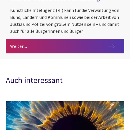
Künstliche Intelligenz (KI) kann für die Verwaltung von
Bund, Ländern und Kommunen sowie bei der Arbeit von
Justiz und Polizei von großem Nutzen sein – und damit
auch für alle Bürgerinnen und Bürger.
KI in der öffentlichen Verwaltung
Weiter ...
Auch interessant