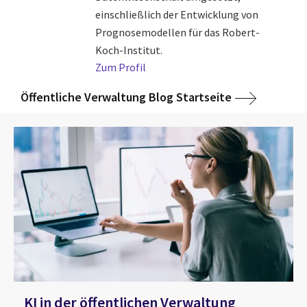
einschließlich der Entwicklung von
Prognosemodellen für das Robert-
Koch-Institut.
Zum Profil
Öffentliche Verwaltung Blog Startseite
KI in der öffentlichen Verwaltung