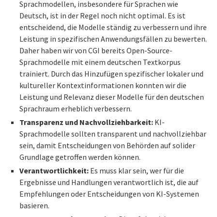
Sprachmodellen, insbesondere für Sprachen wie
Deutsch, ist in der Regel noch nicht optimal. Es ist
entscheidend, die Modelle ständig zu verbessern und ihre
Leistung in spezifischen Anwendungsfällen zu bewerten.
Daher haben wir von CGI bereits Open-Source-
Sprachmodelle mit einem deutschen Textkorpus
trainiert. Durch das Hinzufügen spezifischer lokaler und
kultureller Kontextinformationen konnten wir die
Leistung und Relevanz dieser Modelle für den deutschen
Sprachraum erheblich verbessern.
Transparenz und Nachvollziehbarkeit:
KI-
Sprachmodelle sollten transparent und nachvollziehbar
sein, damit Entscheidungen von Behörden auf solider
Grundlage getroffen werden können.
Verantwortlichkeit:
Es muss klar sein, wer für die
Ergebnisse und Handlungen verantwortlich ist, die auf
Empfehlungen oder Entscheidungen von KI-Systemen
basieren.