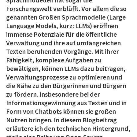
Forschungswelt verblüfft. Vor allem die so
genannten Großen Sprachmodelle (Large
Language Models, kurz: LLMs) eröffnen
immense Potenziale für die öffentliche
Verwaltung und ihre auf umfangreichen
Texten beruhenden Vorgänge. Mit ihrer
Fähigkeit, komplexe Aufgaben zu
bewältigen, können LLMs dazu beitragen,
Verwaltungsprozesse zu optimieren und
die Nähe zu den Bürgerinnen und Bürgern
zu fördern. Insbesondere bei der
Informationsgewinnung aus Texten und in
Form von Chatbots können sie großen
Nutzen bringen. In diesem Blogbeitrag
erläutere ich den technischen Hintergrund,
stelle eine Reihe von Open-Source-