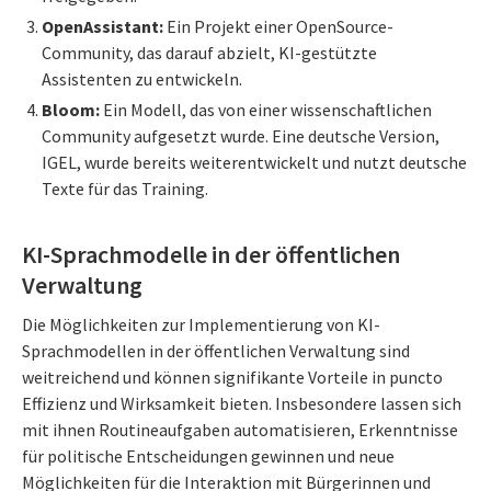
OpenAssistant:
Ein Projekt einer OpenSource-
Community, das darauf abzielt, KI-gestützte
Assistenten zu entwickeln.
Bloom:
Ein Modell, das von einer wissenschaftlichen
Community aufgesetzt wurde. Eine deutsche Version,
IGEL, wurde bereits weiterentwickelt und nutzt deutsche
Texte für das Training.
KI-Sprachmodelle in der öffentlichen
Verwaltung
Die Möglichkeiten zur Implementierung von KI-
Sprachmodellen in der öffentlichen Verwaltung sind
weitreichend und können signifikante Vorteile in puncto
Effizienz und Wirksamkeit bieten. Insbesondere lassen sich
mit ihnen Routineaufgaben automatisieren, Erkenntnisse
für politische Entscheidungen gewinnen und neue
Möglichkeiten für die Interaktion mit Bürgerinnen und