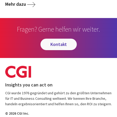
Mehr dazu
Fragen? Gerne helfen wir weiter.
kontakt
Insights you can act on
CGI wurde 1976 gegründet und gehört zu den größten Unternehmen
für IT und Business Consulting weltweit. Wir kennen Ihre Branche,
handeln ergebnisorientiert und helfen Ihnen so, den ROI zu steigern.
© 2026 CGI Inc.