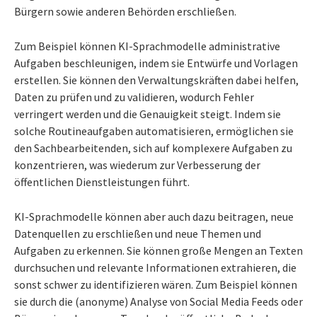
Bürgern sowie anderen Behörden erschließen.
Zum Beispiel können KI-Sprachmodelle administrative
Aufgaben beschleunigen, indem sie Entwürfe und Vorlagen
erstellen. Sie können den Verwaltungskräften dabei helfen,
Daten zu prüfen und zu validieren, wodurch Fehler
verringert werden und die Genauigkeit steigt. Indem sie
solche Routineaufgaben automatisieren, ermöglichen sie
den Sachbearbeitenden, sich auf komplexere Aufgaben zu
konzentrieren, was wiederum zur Verbesserung der
öffentlichen Dienstleistungen führt.
KI-Sprachmodelle können aber auch dazu beitragen, neue
Datenquellen zu erschließen und neue Themen und
Aufgaben zu erkennen. Sie können große Mengen an Texten
durchsuchen und relevante Informationen extrahieren, die
sonst schwer zu identifizieren wären. Zum Beispiel können
sie durch die (anonyme) Analyse von Social Media Feeds oder