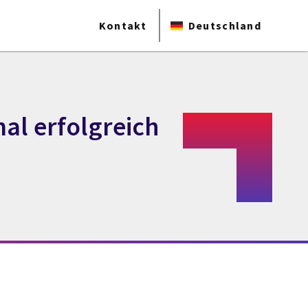
Kontakt
Deutschland
al erfolgreich