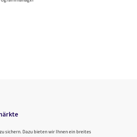
märkte
 zu sichern. Dazu bieten wir Ihnen ein breites