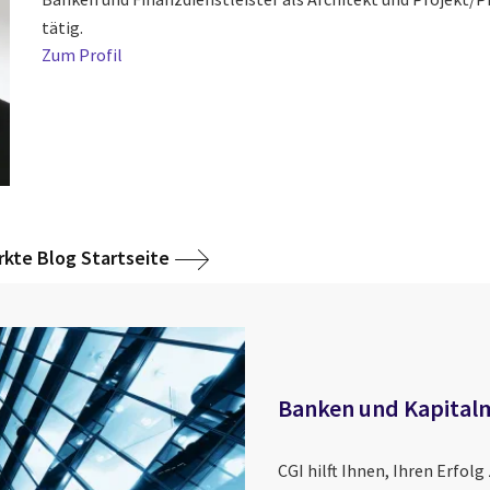
tätig.
Zum Profil
kte Blog Startseite
Banken und Kapital
CGI hilft Ihnen, Ihren Erfolg