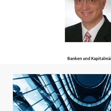
Banken und Kapitalmär