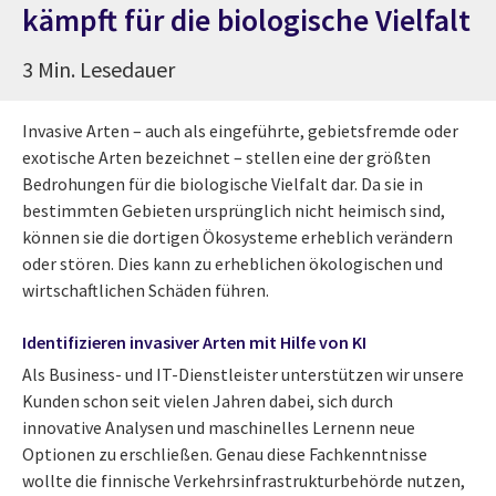
kämpft für die biologische Vielfalt
3 Min. Lesedauer
Invasive Arten – auch als eingeführte, gebietsfremde oder
exotische Arten bezeichnet – stellen eine der größten
Bedrohungen für die biologische Vielfalt dar. Da sie in
bestimmten Gebieten ursprünglich nicht heimisch sind,
können sie die dortigen Ökosysteme erheblich verändern
oder stören. Dies kann zu erheblichen ökologischen und
wirtschaftlichen Schäden führen.
Identifizieren invasiver Arten mit Hilfe von KI
Als Business- und IT-Dienstleister unterstützen wir unsere
Kunden schon seit vielen Jahren dabei, sich durch
innovative Analysen und maschinelles Lernenn neue
Optionen zu erschließen. Genau diese Fachkenntnisse
wollte die finnische Verkehrsinfrastrukturbehörde nutzen,