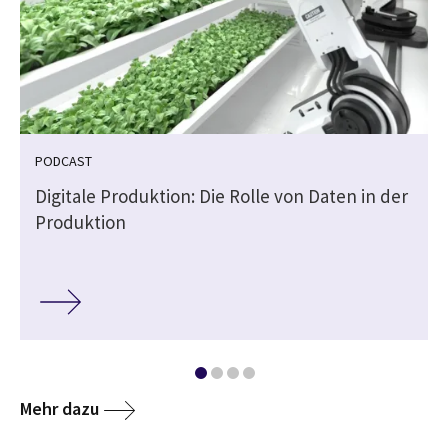
PODCAST
Digitale Produktion: Die Rolle von Daten in der
Produktion
Mehr dazu