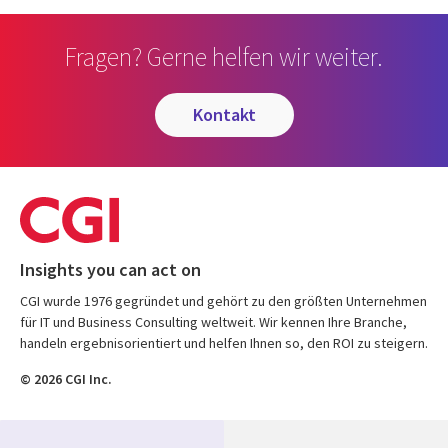
Fragen? Gerne helfen wir weiter.
kontakt
Insights you can act on
CGI wurde 1976 gegründet und gehört zu den größten Unternehmen
für IT und Business Consulting weltweit. Wir kennen Ihre Branche,
handeln ergebnisorientiert und helfen Ihnen so, den ROI zu steigern.
© 2026 CGI Inc.