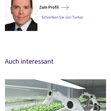
Zum Profil
Schreiben Sie Jari Turkia
Auch interessant