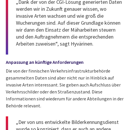
„Dank der von der CGI-Lösung generierten Daten
werden wir in Zukunft genauer wissen, wo
invasive Arten wachsen und wie groß die
Wucherungen sind. Auf dieser Grundlage können
wir dann den Einsatz der Mäharbeiten steuern
und den Auftragnehmern die entsprechenden
Arbeiten zuweisen“, sagt Hyvärinen.
Anpassung an künftige Anforderungen
Die von der finnischen Verkehrsinfrastrukturbehörde
gesammelten Daten sind aber nicht nur in Hinblick auf
invasive Arten interessant. Sie geben auch Aufschluss über
Verkehrsschilder oder den Straßenzustand. Diese
Informationen sind wiederum für andere Abteilungen in der
Behörde relevant.
„Der von uns entwickelte Bilderkennungsdienst
wurde so konzipiert, dass er auch an andere