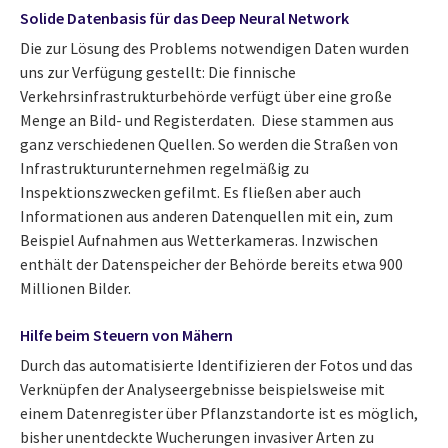
Solide Datenbasis für das Deep Neural Network
Die zur Lösung des Problems notwendigen Daten wurden
uns zur Verfügung gestellt: Die finnische
Verkehrsinfrastrukturbehörde verfügt über eine große
Menge an Bild- und Registerdaten. Diese stammen aus
ganz verschiedenen Quellen. So werden die Straßen von
Infrastrukturunternehmen regelmäßig zu
Inspektionszwecken gefilmt. Es fließen aber auch
Informationen aus anderen Datenquellen mit ein, zum
Beispiel Aufnahmen aus Wetterkameras. Inzwischen
enthält der Datenspeicher der Behörde bereits etwa 900
Millionen Bilder.
Hilfe beim Steuern von Mähern
Durch das automatisierte Identifizieren der Fotos und das
Verknüpfen der Analyseergebnisse beispielsweise mit
einem Datenregister über Pflanzstandorte ist es möglich,
bisher unentdeckte Wucherungen invasiver Arten zu