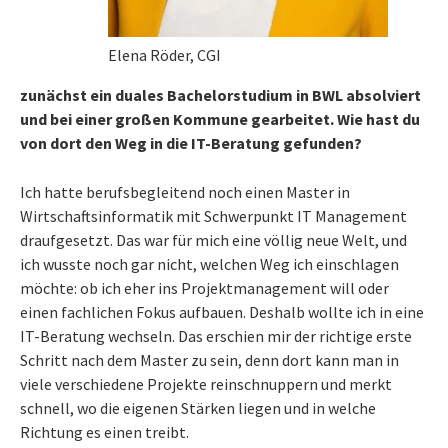
Elena Röder, CGI
zunächst ein duales Bachelorstudium in BWL absolviert
und bei einer großen Kommune gearbeitet. Wie hast du
von dort den Weg in die IT-Beratung gefunden?
Ich hatte berufsbegleitend noch einen Master in
Wirtschaftsinformatik mit Schwerpunkt IT Management
draufgesetzt. Das war für mich eine völlig neue Welt, und
ich wusste noch gar nicht, welchen Weg ich einschlagen
möchte: ob ich eher ins Projektmanagement will oder
einen fachlichen Fokus aufbauen. Deshalb wollte ich in eine
IT-Beratung wechseln. Das erschien mir der richtige erste
Schritt nach dem Master zu sein, denn dort kann man in
viele verschiedene Projekte reinschnuppern und merkt
schnell, wo die eigenen Stärken liegen und in welche
Richtung es einen treibt.