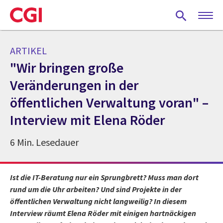
Skip
to
main
content
ARTIKEL
"Wir bringen große
Veränderungen in der
öffentlichen Verwaltung voran" –
Interview mit Elena Röder
6 Min. Lesedauer
Ist die IT-Beratung nur ein Sprungbrett? Muss man dort
rund um die Uhr arbeiten? Und sind Projekte in der
öffentlichen Verwaltung nicht langweilig? In diesem
Interview räumt Elena Röder mit einigen hartnäckigen