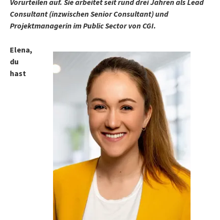
Vorurteilen auf. Sie arbeitet seit rund drei Jahren als Lead
Consultant (inzwischen Senior Consultant) und
Projektmanagerin im Public Sector von CGI.
Elena,
du
hast