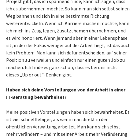
Projekt gibt, das ich spannend finde, kann ich sagen, dass
ich es übernehmen möchte. So kann man sich selbst seinen
Weg bahnen und sich in eine bestimmte Richtung
weiterentwickeln. Wenn ich Karriere machen möchte, kann
ich mich ins Zeug legen, Zusatzthemen übernehmen, und
es wird honoriert. Wenn jemand aber in einer Lebensphase
ist, in der der Fokus weniger auf der Arbeit liegt, ist das auch
kein Problem. Man kann sich dafür entscheiden, auf seiner
Position zu verweilen und einfach nur einen guten Job zu
machen. Ich finde es ganz schön, dass es bei uns nicht
dieses „Up or out“-Denken gibt.
Haben sich deine Vorstellungen von der Arbeit in einer
IT-Beratung bewahrheitet?
Meine positiven Vorstellungen haben sich bewahrheitet. Es
ist viel schnelllebiger, als wenn man direkt in der
öffentlichen Verwaltung arbeitet. Man kann sich selbst
mehr verändern – und mit seiner Arbeit mehr Veränderung