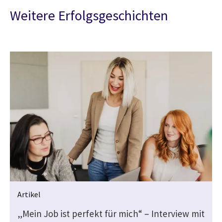
Weitere Erfolgsgeschichten
Artikel
„Mein Job ist perfekt für mich“ – Interview mit