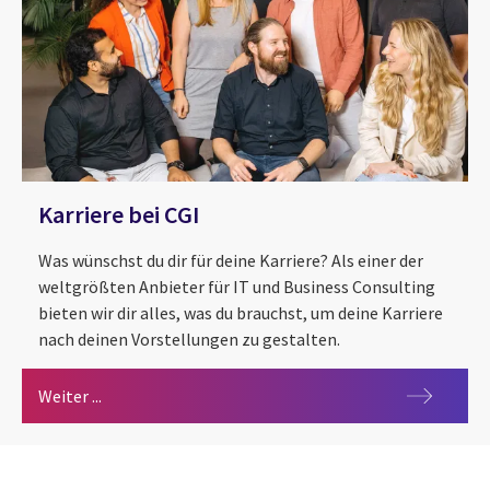
Karriere bei CGI
Was wünschst du dir für deine Karriere? Als einer der
weltgrößten Anbieter für IT und Business Consulting
bieten wir dir alles, was du brauchst, um deine Karriere
nach deinen Vorstellungen zu gestalten.
Karriere bei CGI
Weiter ...