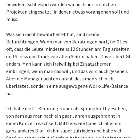
bewirken. Schließlich werden wir auch nur in solchen
Projekten eingesetzt, in denen etwas vorangehen soll und
muss.
Was sich nicht bewahrheitet hat, sind meine
Befürchtungen. Wenn man von Beratungen hört, heißt es
oft, dass die Leute mindestens 12 Stunden am Tag arbeiten
und Stress und Druck von allen Seiten haben. Das ist bei CGI
anders. Man kann sich freiwillig bei Zusatzthemen
einbringen, wenn man das will, und das wird auch gesehen.
Aber die Manager achten darauf, dass man sich nicht
überlastet, sondern eine ausgewogene Work-Life-Balance
hat.
Ich habe die IT-Beratung früher als Sprungbrett gesehen,
von dem aus man nach ein paar Jahren ausgebrannt in
einen Konzern wechselt. Mittlerweile habe ich aber ein
ganz anderes Bild: Ich bin super zufrieden und habe viel