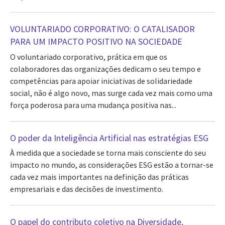
VOLUNTARIADO CORPORATIVO: O CATALISADOR
PARA UM IMPACTO POSITIVO NA SOCIEDADE
O voluntariado corporativo, prática em que os
colaboradores das organizações dedicam o seu tempo e
competências para apoiar iniciativas de solidariedade
social, não é algo novo, mas surge cada vez mais como uma
força poderosa para uma mudança positiva nas...
O poder da Inteligência Artificial nas estratégias ESG
À medida que a sociedade se torna mais consciente do seu
impacto no mundo, as considerações ESG estão a tornar-se
cada vez mais importantes na definição das práticas
empresariais e das decisões de investimento.
O papel do contributo coletivo na Diversidade,