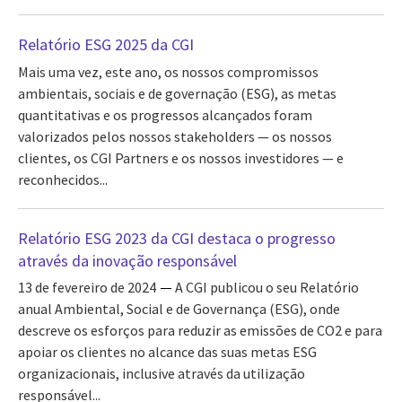
Relatório ESG 2025 da CGI
Mais uma vez, este ano, os nossos compromissos
ambientais, sociais e de governação (ESG), as metas
quantitativas e os progressos alcançados foram
valorizados pelos nossos stakeholders — os nossos
clientes, os CGI Partners e os nossos investidores — e
reconhecidos...
Relatório ESG 2023 da CGI destaca o progresso
através da inovação responsável
13 de fevereiro de 2024
A CGI publicou o seu Relatório
anual Ambiental, Social e de Governança (ESG), onde
descreve os esforços para reduzir as emissões de CO2 e para
apoiar os clientes no alcance das suas metas ESG
organizacionais, inclusive através da utilização
responsável...