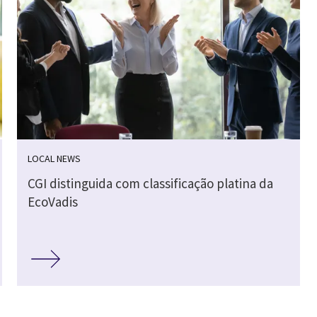
LOCAL NEWS
CGI distinguida com classificação platina da
EcoVadis