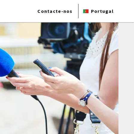
Contacte-nos
Portugal