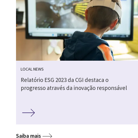
LOCAL NEWS
Relatório ESG 2023 da CGI destaca o
progresso através da inovação responsável
Saiba mais