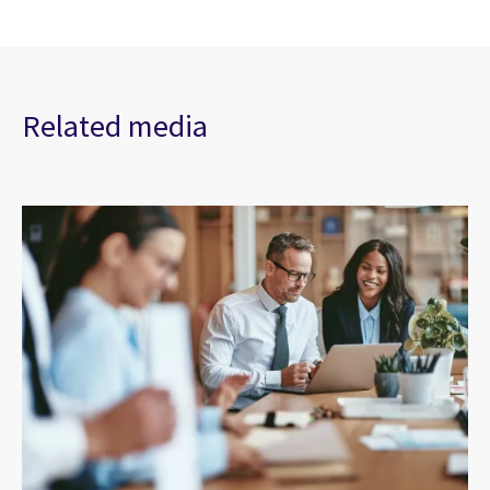
Related media