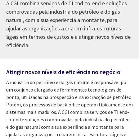
A CGI combina serviços de TI end-to-end e soluções
comprovadas pela indústria do petróleo e do gás
natural, com a sua experiência a montante, para
ajudar as organizações a criarem infra-estruturas
ágeis em termos de custos e a atingir novos níveis de
eficiência.
Atingir novos níveis de eficiência no negócio
A indústria do petróleo e do gás natural é responsável por
um conjunto alargado de ferramentas tecnológicas de
ponta, utilizadas na prospecção e na extracção de petróleo.
Porém, os processos de back-office operam tipicamente em
sistemas mais maduros. A CGI combina serviços de TI end-
to-end e soluções comprovadas pela indústria do petróleo
e do gás natural com a sua experiência a montante para
ajudar as organizações a criarem infra-estruturas ágeis e