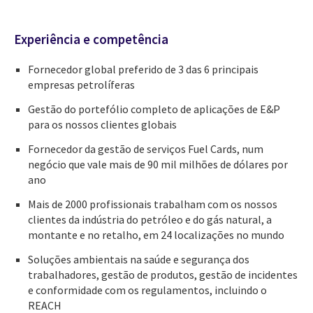
Experiência e competência
Fornecedor global preferido de 3 das 6 principais
empresas petrolíferas
Gestão do portefólio completo de aplicações de E&P
para os nossos clientes globais
Fornecedor da gestão de serviços Fuel Cards, num
negócio que vale mais de 90 mil milhões de dólares por
ano
Mais de 2000 profissionais trabalham com os nossos
clientes da indústria do petróleo e do gás natural, a
montante e no retalho, em 24 localizações no mundo
Soluções ambientais na saúde e segurança dos
trabalhadores, gestão de produtos, gestão de incidentes
e conformidade com os regulamentos, incluindo o
REACH