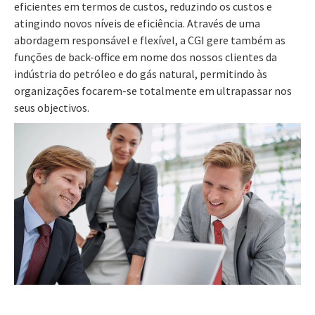
eficientes em termos de custos, reduzindo os custos e
atingindo novos níveis de eficiência. Através de uma
abordagem responsável e flexível, a CGI gere também as
funções de back-office em nome dos nossos clientes da
indústria do petróleo e do gás natural, permitindo às
organizações focarem-se totalmente em ultrapassar nos
seus objectivos.