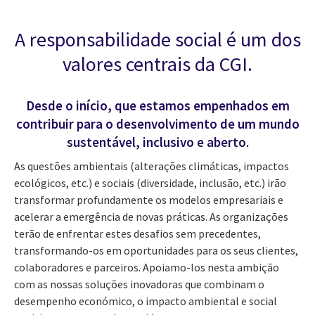
A responsabilidade social é um dos
valores centrais da CGI.
Desde o início, que estamos empenhados em
contribuir para o desenvolvimento de um mundo
sustentável, inclusivo e aberto.
As questões ambientais (alterações climáticas, impactos
ecológicos, etc.) e sociais (diversidade, inclusão, etc.) irão
transformar profundamente os modelos empresariais e
acelerar a emergência de novas práticas. As organizações
terão de enfrentar estes desafios sem precedentes,
transformando-os em oportunidades para os seus clientes,
colaboradores e parceiros. Apoiamo-los nesta ambição
com as nossas soluções inovadoras que combinam o
desempenho económico, o impacto ambiental e social