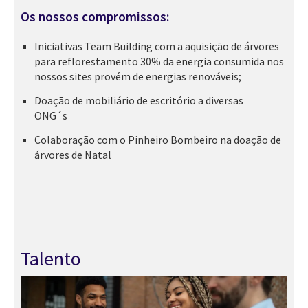
Os nossos compromissos:
Iniciativas Team Building com a aquisição de árvores
para reflorestamento 30% da energia consumida nos
nossos sites provém de energias renováveis;
Doação de mobiliário de escritório a diversas
ONG´s
Colaboração com o Pinheiro Bombeiro na doação de
árvores de Natal
Talento