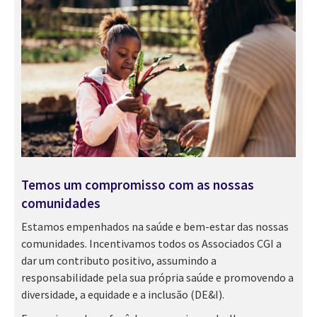
Temos um compromisso com as nossas
comunidades
Estamos empenhados na saúde e bem-estar das nossas
comunidades. Incentivamos todos os Associados CGI a
dar um contributo positivo, assumindo a
responsabilidade pela sua própria saúde e promovendo a
diversidade, a equidade e a inclusão (DE&I).