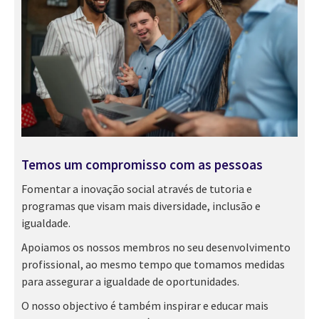
Temos um compromisso com as pessoas
Fomentar a inovação social através de tutoria e
programas que visam mais diversidade, inclusão e
igualdade.
Apoiamos os nossos membros no seu desenvolvimento
profissional, ao mesmo tempo que tomamos medidas
para assegurar a igualdade de oportunidades.
O nosso objectivo é também inspirar e educar mais