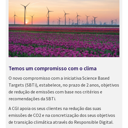
Temos um compromisso com o clima
O novo compromisso com a iniciativa Science Based
Targets (SBTi), estabelece, no prazo de 2 anos, objetivos
de redução de emissões com base nos critérios e
recomendações da SBTi.
A CGI apoia os seus clientes na redução das suas
emissões de CO2 e na concretização dos seus objetivos
de transição climática através do Responsible Digital.