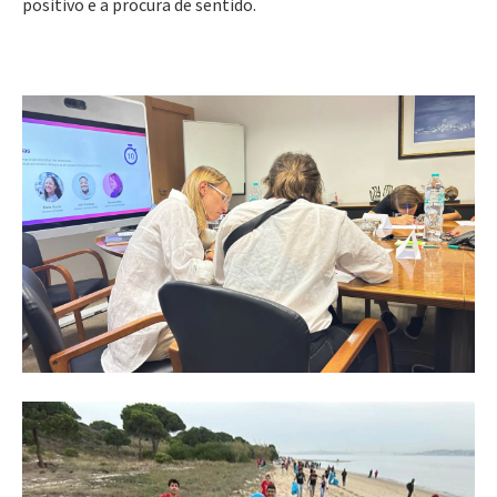
positivo e a procura de sentido.