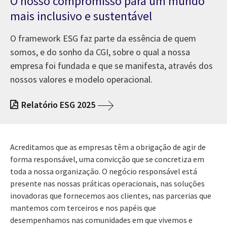
O nosso compromisso para um mundo
mais inclusivo e sustentável
O framework ESG faz parte da essência de quem
somos, e do sonho da CGI, sobre o qual a nossa
empresa foi fundada e que se manifesta, através dos
nossos valores e modelo operacional.
Relatório ESG 2025
Acreditamos que as empresas têm a obrigação de agir de
forma responsável, uma convicção que se concretiza em
toda a nossa organização. O negócio responsável está
presente nas nossas práticas operacionais, nas soluções
inovadoras que fornecemos aos clientes, nas parcerias que
mantemos com terceiros e nos papéis que
desempenhamos nas comunidades em que vivemos e