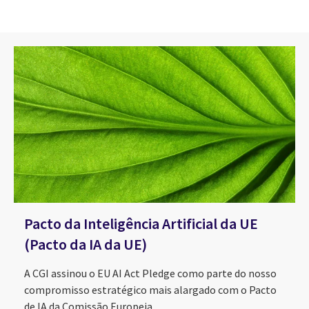
Pacto da Inteligência Artificial da UE
(Pacto da IA da UE)
A CGI assinou o EU AI Act Pledge como parte do nosso
compromisso estratégico mais alargado com o Pacto
de IA da Comissão Europeia.