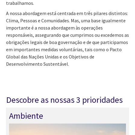
trabalhamos.
A nossa abordagem está centrada em três pilares distintos:
Clima, Pessoas e Comunidades. Mas, uma base igualmente
importante é a nossa abordagem às operações
responsáveis, assegurando que cumprimos ou excedemos as
obrigações legais de boa governação e de que participamos
em importantes medidas voluntárias, tais como o Pacto
Global das Nações Unidas e os Objetivos de
Desenvolvimento Sustentável.
Descobre as nossas 3 prioridades
Ambiente