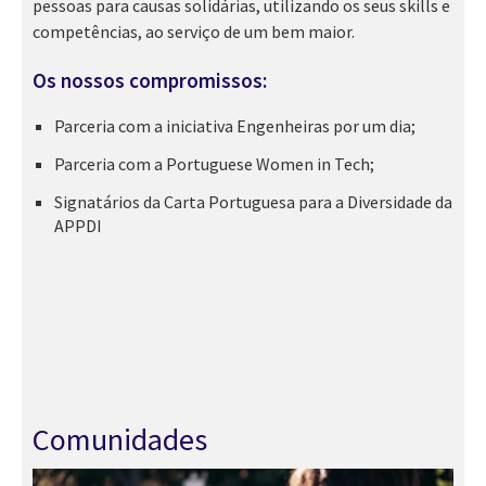
pessoas para causas solidárias, utilizando os seus skills e
competências, ao serviço de um bem maior.
Os nossos compromissos:
Parceria com a iniciativa Engenheiras por um dia;
Parceria com a Portuguese Women in Tech;
Signatários da Carta Portuguesa para a Diversidade da
APPDI
Comunidades