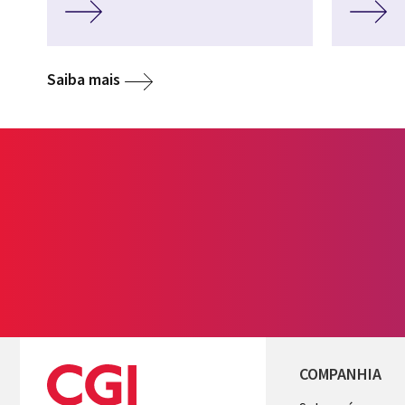
Saiba mais
COMPANHIA