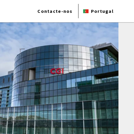
Contacte-nos
Portugal