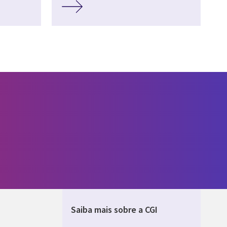
Saiba mais sobre a CGI