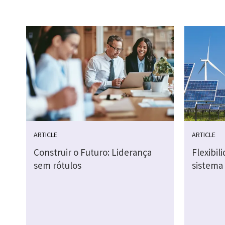
ARTICLE
ARTICLE
Construir o Futuro: Liderança
Flexibil
sem rótulos
sistema 