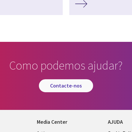
Como podemos ajudar?
contacte-nos
Media Center
AJUDA