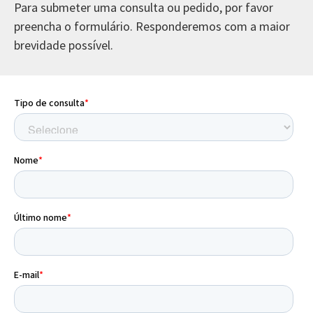
Para submeter uma consulta ou pedido, por favor
preencha o formulário. Responderemos com a maior
brevidade possível.