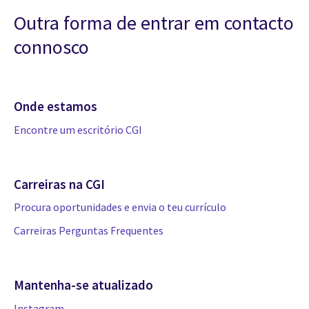
Outra forma de entrar em contacto
connosco
Onde estamos
Encontre um escritório CGI
Carreiras na CGI
Procura oportunidades e envia o teu currículo
Carreiras Perguntas Frequentes
Mantenha-se atualizado
Instagram