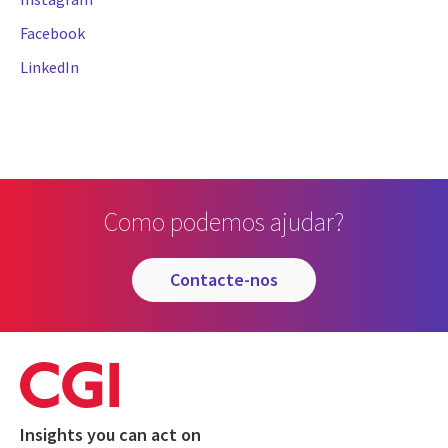
Facebook
LinkedIn
Como podemos ajudar?
contacte-nos
Insights you can act on