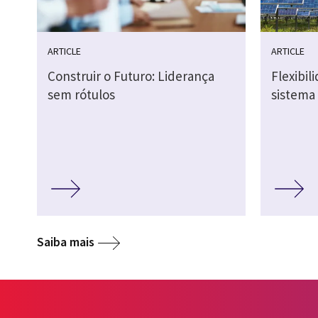
ARTICLE
ARTICLE
Construir o Futuro: Liderança
Flexibil
sem rótulos
sistema 
Saiba mais