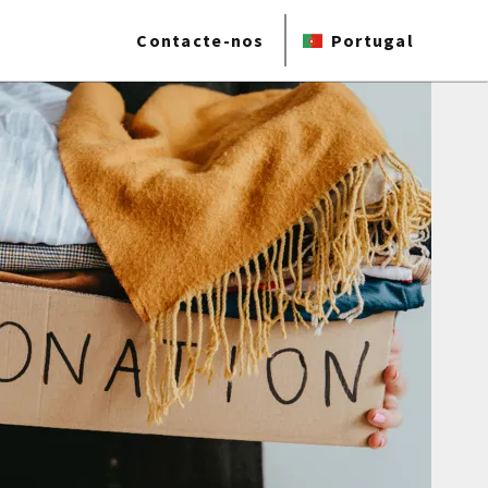
Contacte-nos
Portugal