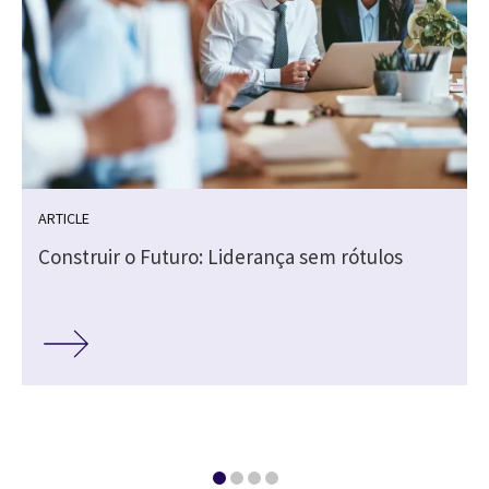
ARTICLE
Construir o Futuro: Liderança sem rótulos