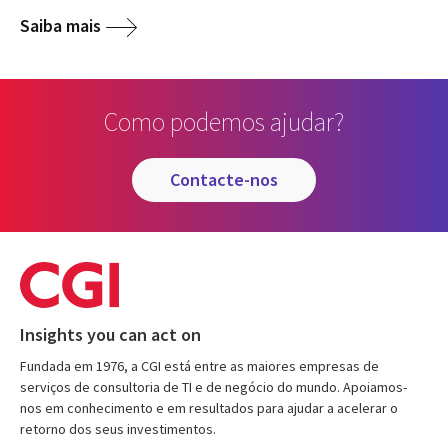
Saiba mais
Como podemos ajudar?
contacte-nos
Insights you can act on
Fundada em 1976, a CGI está entre as maiores empresas de
serviços de consultoria de TI e de negócio do mundo. Apoiamos-
nos em conhecimento e em resultados para ajudar a acelerar o
retorno dos seus investimentos.