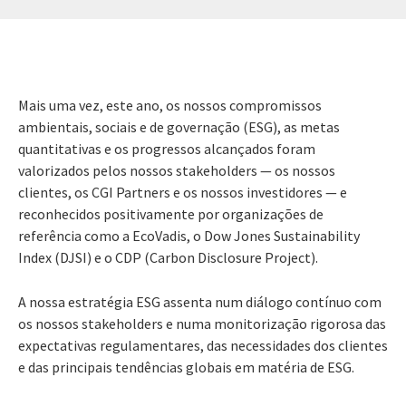
Mais uma vez, este ano, os nossos compromissos
ambientais, sociais e de governação (ESG), as metas
quantitativas e os progressos alcançados foram
valorizados pelos nossos stakeholders — os nossos
clientes, os CGI Partners e os nossos investidores — e
reconhecidos positivamente por organizações de
referência como a EcoVadis, o Dow Jones Sustainability
Index (DJSI) e o CDP (Carbon Disclosure Project).
A nossa estratégia ESG assenta num diálogo contínuo com
os nossos stakeholders e numa monitorização rigorosa das
expectativas regulamentares, das necessidades dos clientes
e das principais tendências globais em matéria de ESG.