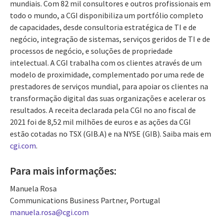
mundiais. Com 82 mil consultores e outros profissionais em
todo o mundo, a CGI disponibiliza um portfólio completo
de capacidades, desde consultoria estratégica de TI e de
negócio, integração de sistemas, serviços geridos de TI e de
processos de negócio, e soluções de propriedade
intelectual. A CGI trabalha com os clientes através de um
modelo de proximidade, complementado por uma rede de
prestadores de serviços mundial, para apoiar os clientes na
transformação digital das suas organizações e acelerar os
resultados. A receita declarada pela CGI no ano fiscal de
2021 foi de 8,52 mil milhões de euros e as ações da CGI
estão cotadas no TSX (GIB.A) e na NYSE (GIB). Saiba mais em
cgi.com
.
Para mais informações:
Manuela Rosa
Communications Business Partner, Portugal
manuela.rosa@cgi.com