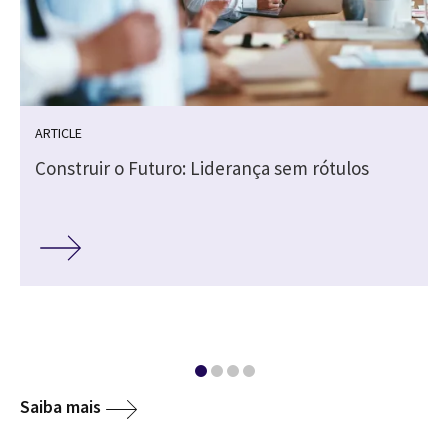
ARTICLE
Construir o Futuro: Liderança sem rótulos
Saiba mais