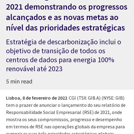
2021 demonstrando os progressos
alcançados e as novas metas ao
nível das prioridades estratégicas
Estratégia de descarbonização inclui o
objetivo de transição de todos os
centros de dados para energia 100%
renovável até 2023
5 min read
Lisboa,
8 de fevereiro de 2022
CGI (TSX: GIB.A) (NYSE: GIB)
tem o prazer de anunciar o lançamento do seu relatório de
Responsabilidade Social Empresarial (RSE) de 2021, onde
mostra os seus compromissos, progresso e desempenho
em termos de RSE nas operações globais da empresa para
cumprir as suas três prioridades estratégicas globais: