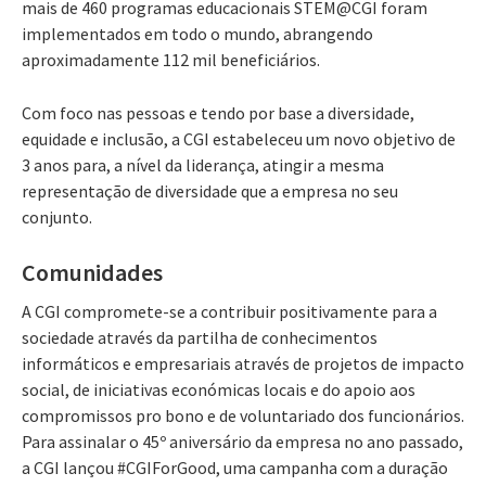
mais de 460 programas educacionais STEM@CGI foram
implementados em todo o mundo, abrangendo
aproximadamente 112 mil beneficiários.
Com foco nas pessoas e tendo por base a diversidade,
equidade e inclusão, a CGI estabeleceu um novo objetivo de
3 anos para, a nível da liderança, atingir a mesma
representação de diversidade que a empresa no seu
conjunto.
Comunidades
A CGI compromete-se a contribuir positivamente para a
sociedade através da partilha de conhecimentos
informáticos e empresariais através de projetos de impacto
social, de iniciativas económicas locais e do apoio aos
compromissos pro bono e de voluntariado dos funcionários.
Para assinalar o 45º aniversário da empresa no ano passado,
a CGI lançou #CGIForGood, uma campanha com a duração