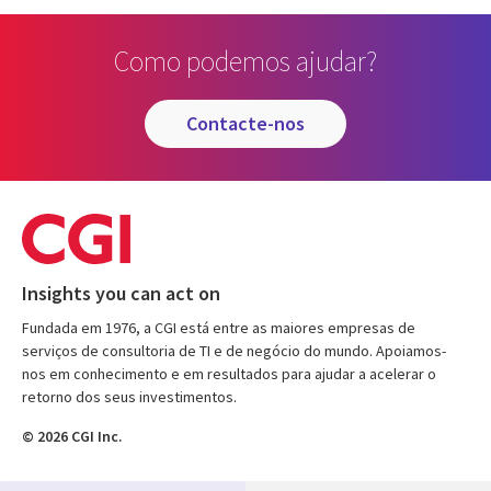
Como podemos ajudar?
contacte-nos
Insights you can act on
Fundada em 1976, a CGI está entre as maiores empresas de
serviços de consultoria de TI e de negócio do mundo. Apoiamos-
nos em conhecimento e em resultados para ajudar a acelerar o
retorno dos seus investimentos.
© 2026 CGI Inc.