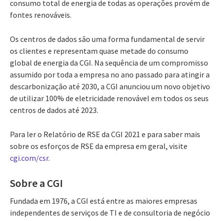
consumo total de energia de todas as operações provém de
fontes renováveis.
Os centros de dados são uma forma fundamental de servir
os clientes e representam quase metade do consumo
global de energia da CGI. Na sequência de um compromisso
assumido por toda a empresa no ano passado para atingir a
descarbonização até 2030, a CGI anunciou um novo objetivo
de utilizar 100% de eletricidade renovável em todos os seus
centros de dados até 2023.
Para ler o Relatório de RSE da CGI 2021 e para saber mais
sobre os esforços de RSE da empresa em geral, visite
cgi.com/csr
.
Sobre a CGI
Fundada em 1976, a CGI está entre as maiores empresas
independentes de serviços de TI e de consultoria de negócio