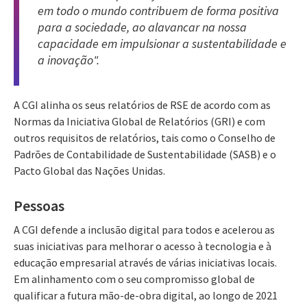
em todo o mundo contribuem de forma positiva
para a sociedade, ao alavancar na nossa
capacidade em impulsionar a sustentabilidade e
a inovação".
A CGI alinha os seus relatórios de RSE de acordo com as
Normas da Iniciativa Global de Relatórios (GRI) e com
outros requisitos de relatórios, tais como o Conselho de
Padrões de Contabilidade de Sustentabilidade (SASB) e o
Pacto Global das Nações Unidas.
Pessoas
A CGI defende a inclusão digital para todos e acelerou as
suas iniciativas para melhorar o acesso à tecnologia e à
educação empresarial através de várias iniciativas locais.
Em alinhamento com o seu compromisso global de
qualificar a futura mão-de-obra digital, ao longo de 2021