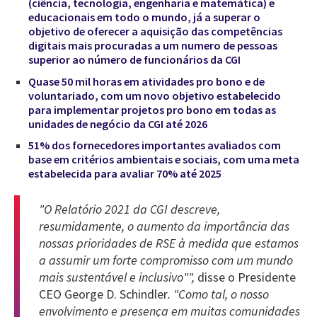
(ciência, tecnologia, engenharia e matemática) e
educacionais em todo o mundo, já a superar o
objetivo de oferecer a aquisição das competências
digitais mais procuradas a um numero de pessoas
superior ao número de funcionários da CGI
Quase 50 mil horas em atividades pro bono e de
voluntariado, com um novo objetivo estabelecido
para implementar projetos pro bono em todas as
unidades de negócio da CGI até 2026
51% dos fornecedores importantes avaliados com
base em critérios ambientais e sociais, com uma meta
estabelecida para avaliar 70% até 2025
"O Relatório 2021 da CGI descreve,
resumidamente, o aumento da importância das
nossas prioridades de RSE à medida que estamos
a assumir um forte compromisso com um mundo
mais sustentável e inclusivo"",
disse o Presidente
CEO George D. Schindler
. "Como tal, o nosso
envolvimento e presença em muitas comunidades