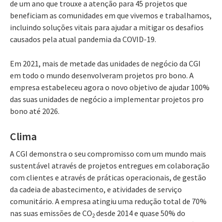
de um ano que trouxe a atenção para 45 projetos que
beneficiam as comunidades em que vivemos e trabalhamos,
incluindo soluções vitais para ajudar a mitigar os desafios
causados pela atual pandemia da COVID-19.
Em 2021, mais de metade das unidades de negócio da CGI
em todo o mundo desenvolveram projetos pro bono. A
empresa estabeleceu agora o novo objetivo de ajudar 100%
das suas unidades de negócio a implementar projetos pro
bono até 2026.
Clima
A CGI demonstra o seu compromisso com um mundo mais
sustentável através de projetos entregues em colaboração
com clientes e através de práticas operacionais, de gestão
da cadeia de abastecimento, e atividades de serviço
comunitário. A empresa atingiu uma redução total de 70%
nas suas emissões de CO
desde 2014 e quase 50% do
2