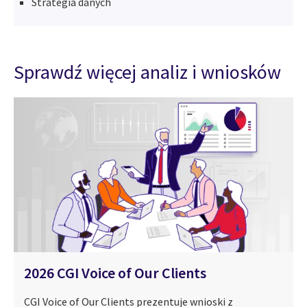
Strategia danych
Sprawdź więcej analiz i wniosków
2026 CGI Voice of Our Clients
CGI Voice of Our Clients prezentuje wnioski z