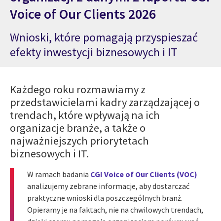
Voice of Our Clients 2026
Wnioski, które pomagają przyspieszać
efekty inwestycji biznesowych i IT
Każdego roku rozmawiamy z
przedstawicielami kadry zarządzającej o
trendach, które wpływają na ich
organizacje branże, a także o
najważniejszych priorytetach
biznesowych i IT.
W ramach badania
CGI Voice of Our Clients (VOC)
analizujemy zebrane informacje, aby dostarczać
praktyczne wnioski dla poszczególnych branż.
Opieramy je na faktach, nie na chwilowych trendach,