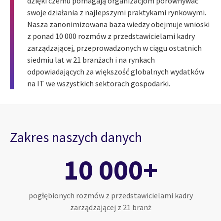
dzięki czemu pomagają organizacjom porównywać
swoje działania z najlepszymi praktykami rynkowymi.
Nasza zanonimizowana baza wiedzy obejmuje wnioski
z ponad 10 000 rozmów z przedstawicielami kadry
zarządzającej, przeprowadzonych w ciągu ostatnich
siedmiu lat w 21 branżach i na rynkach
odpowiadających za większość globalnych wydatków
na IT we wszystkich sektorach gospodarki.
Zakres naszych danych
10 000+
pogłębionych rozmów z przedstawicielami kadry
zarządzającej z 21 branż