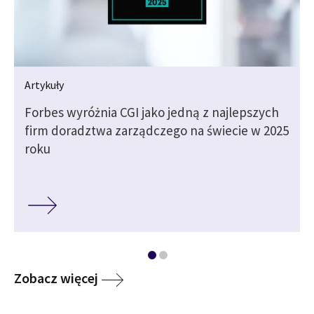
Artykuły
Forbes wyróżnia CGI jako jedną z najlepszych
firm doradztwa zarządczego na świecie w 2025
roku
Media
Zobacz więcej