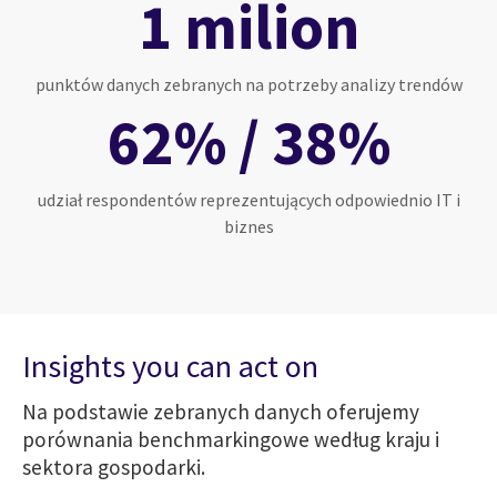
1 milion
punktów danych zebranych na potrzeby analizy trendów
62% / 38%
udział respondentów reprezentujących odpowiednio IT i
biznes
Insights you can act on
Na podstawie zebranych danych oferujemy
porównania benchmarkingowe według kraju i
sektora gospodarki.