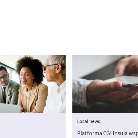
Local news
Platforma CGI Insula wsp