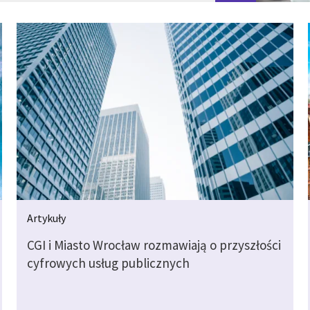
Artykuły
CGI i Miasto Wrocław rozmawiają o przyszłości
cyfrowych usług publicznych