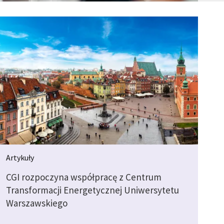
Artykuły
CGI rozpoczyna współpracę z Centrum
Transformacji Energetycznej Uniwersytetu
Warszawskiego