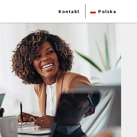
Kontakt
Polska