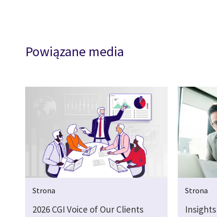
Powiązane media
Strona
Strona
2026 CGI Voice of Our Clients
Insights