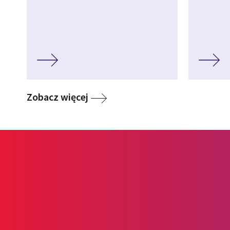
Media
Zobacz więcej