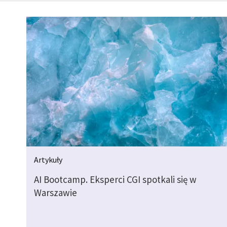
Artykuły
AI Bootcamp. Eksperci CGI spotkali się w
Warszawie