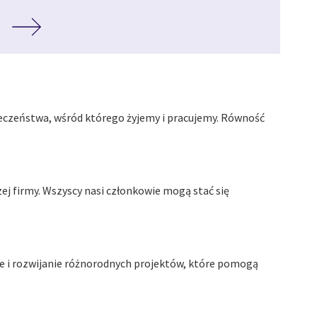
łeczeństwa, wśród którego żyjemy i pracujemy. Równość
ej firmy. Wszyscy nasi członkowie mogą stać się
e i rozwijanie różnorodnych projektów, które pomogą