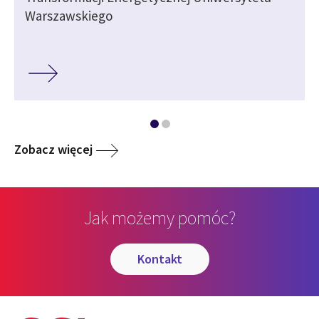
Warszawskiego
Zobacz więcej
Jak możemy pomóc?
kontakt