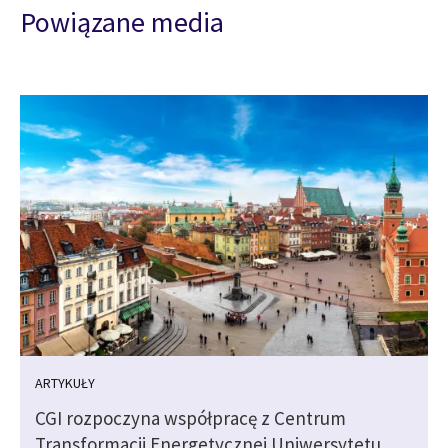
Powiązane media
ARTYKUŁY
CGI rozpoczyna współpracę z Centrum
Transformacji Energetycznej Uniwersytetu