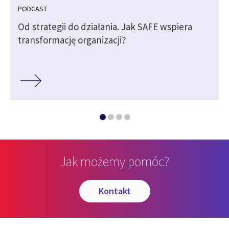
PODCAST
Od strategii do działania. Jak SAFE wspiera
transformację organizacji?
Jak możemy pomóc?
kontakt