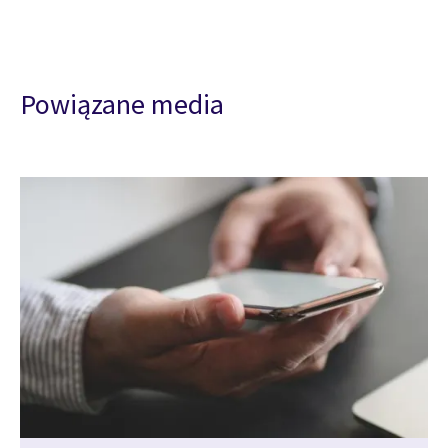
Powiązane media