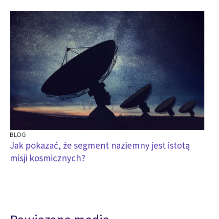
BLOG
Jak pokazać, że segment naziemny jest istotą
misji kosmicznych?