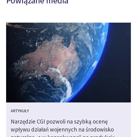
Powiązane media
ARTYKUŁY
Narzędzie CGI pozwoli na szybką ocenę
wpływu działań wojennych na środowisko