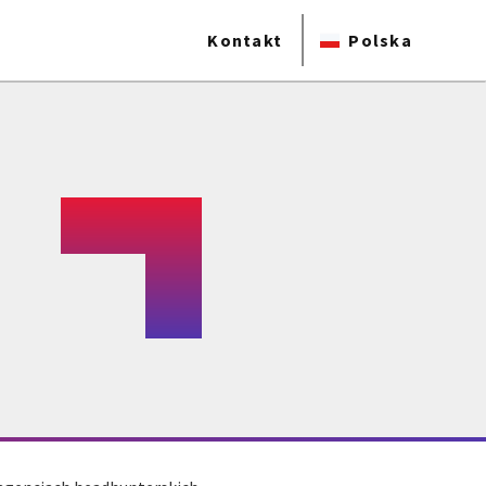
Kontakt
Polska