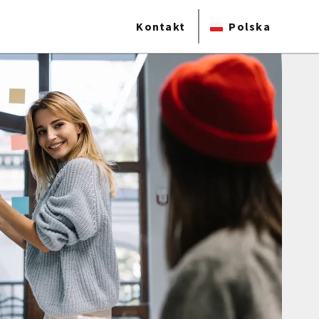
Kontakt
Polska