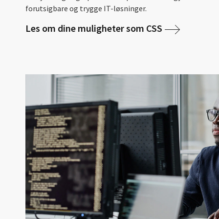
forutsigbare og trygge IT-løsninger.
Les om dine muligheter som CSS