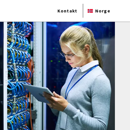
Kontakt
Norge