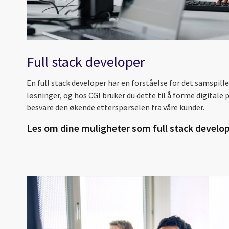
Full stack developer
En full stack developer har en forståelse for det samspi
løsninger, og hos CGI bruker du dette til å forme digitale 
besvare den økende etterspørselen fra våre kunder.
Les om dine muligheter som full stack develo