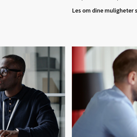
Les om dine muligheter 