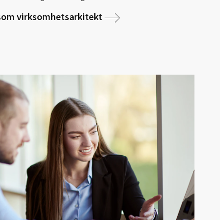
som virksomhetsarkitekt