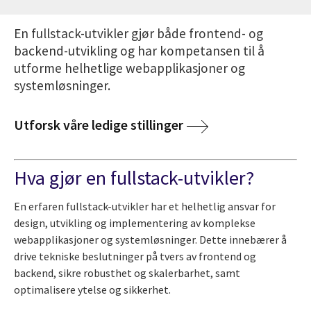
En fullstack-utvikler gjør både frontend- og
backend-utvikling og har kompetansen til å
utforme helhetlige webapplikasjoner og
systemløsninger.
Utforsk våre ledige stillinger
Hva gjør en fullstack-utvikler?
En erfaren fullstack-utvikler har et helhetlig ansvar for
design, utvikling og implementering av komplekse
webapplikasjoner og systemløsninger. Dette innebærer å
drive tekniske beslutninger på tvers av frontend og
backend, sikre robusthet og skalerbarhet, samt
optimalisere ytelse og sikkerhet.