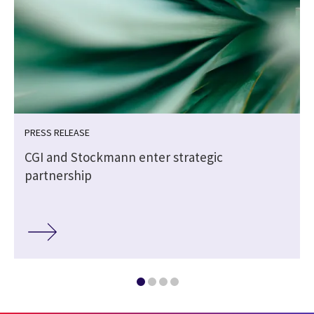
PRESS RELEASE
CGI and Stockmann enter strategic
partnership