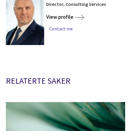
Director, Consulting Services
View profile
Contact me
RELATERTE SAKER