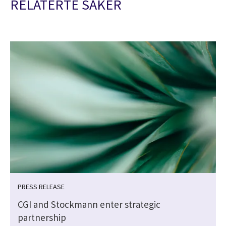
RELATERTE SAKER
PRESS RELEASE
CGI and Stockmann enter strategic
partnership