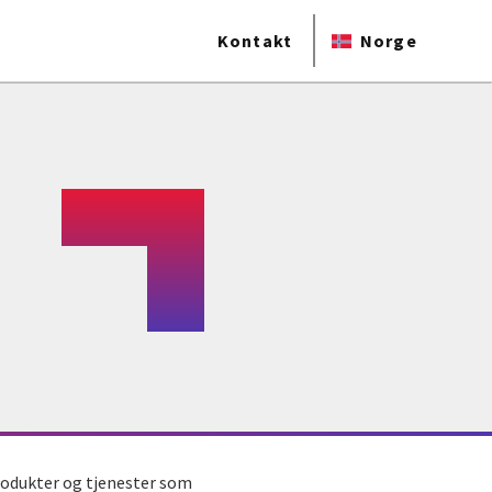
Kontakt
Norge
produkter og tjenester som