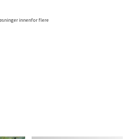
øsninger innenfor flere