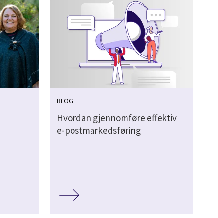
BLOG
Hvordan gjennomføre effektiv
e-postmarkedsføring