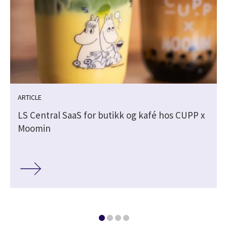
ARTICLE
LS Central SaaS for butikk og kafé hos CUPP x
Moomin