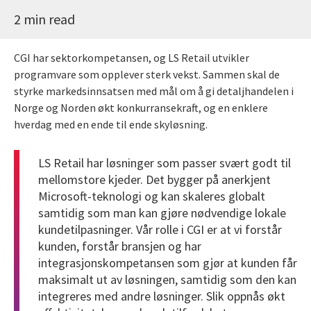
2 min read
CGI har sektorkompetansen, og LS Retail utvikler
programvare som opplever sterk vekst. Sammen skal de
styrke markedsinnsatsen med mål om å gi detaljhandelen i
Norge og Norden økt konkurransekraft, og en enklere
hverdag med en ende til ende skyløsning.
LS Retail har løsninger som passer svært godt til
mellomstore kjeder. Det bygger på anerkjent
Microsoft-teknologi og kan skaleres globalt
samtidig som man kan gjøre nødvendige lokale
kundetilpasninger. Vår rolle i CGI er at vi forstår
kunden, forstår bransjen og har
integrasjonskompetansen som gjør at kunden får
maksimalt ut av løsningen, samtidig som den kan
integreres med andre løsninger. Slik oppnås økt