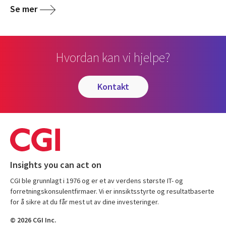
Se mer
Hvordan kan vi hjelpe?
kontakt
Insights you can act on
CGI ble grunnlagt i 1976 og er et av verdens største IT- og
forretningskonsulentfirmaer. Vi er innsiktsstyrte og resultatbaserte
for å sikre at du får mest ut av dine investeringer.
© 2026 CGI Inc.