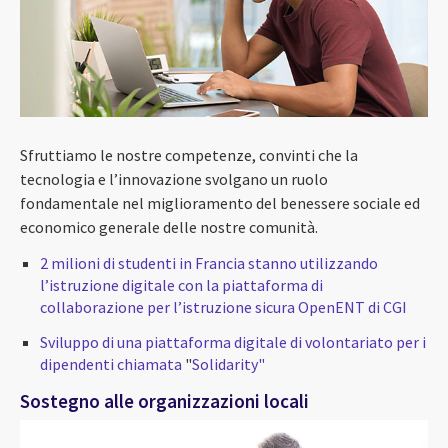
Sfruttiamo le nostre competenze, convinti che la
tecnologia e l’innovazione svolgano un ruolo
fondamentale nel miglioramento del benessere sociale ed
economico generale delle nostre comunità.
2 milioni di studenti in Francia stanno utilizzando
l’istruzione digitale con la piattaforma di
collaborazione per l’istruzione sicura OpenENT di CGI
Sviluppo di una piattaforma digitale di volontariato per i
dipendenti chiamata
"
Solidarity"
Sostegno alle organizzazioni locali