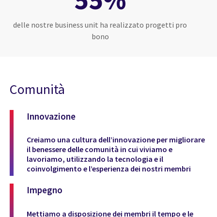
delle nostre business unit ha realizzato progetti pro
bono
Comunità
Innovazione
Creiamo una cultura dell’innovazione per migliorare
il benessere delle comunità in cui viviamo e
lavoriamo, utilizzando la tecnologia e il
coinvolgimento e l’esperienza dei nostri membri
Impegno
Mettiamo a disposizione dei membri il tempo e le