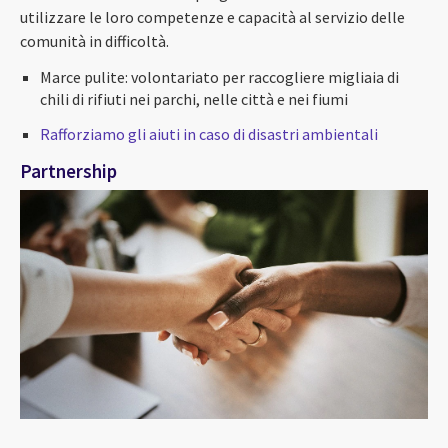
utilizzare le loro competenze e capacità al servizio delle
comunità in difficoltà.
Marce pulite: volontariato per raccogliere migliaia di
chili di rifiuti nei parchi, nelle città e nei fiumi
Rafforziamo gli aiuti in caso di disastri ambientali
Partnership