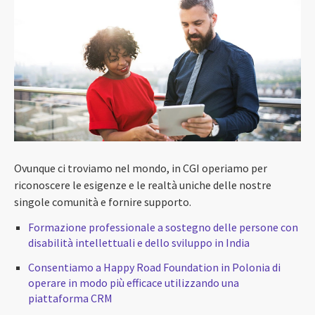
Ovunque ci troviamo nel mondo, in CGI operiamo per
riconoscere le esigenze e le realtà uniche delle nostre
singole comunità e fornire supporto.
Formazione professionale a sostegno delle persone con
disabilità intellettuali e dello sviluppo in India
Consentiamo a Happy Road Foundation in Polonia di
operare in modo più efficace utilizzando una
piattaforma CRM