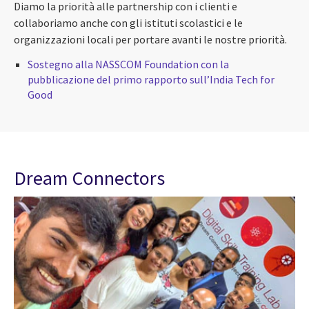
Diamo la priorità alle partnership con i clienti e
collaboriamo anche con gli istituti scolastici e le
organizzazioni locali per portare avanti le nostre priorità.
Sostegno alla NASSCOM Foundation con la
pubblicazione del primo rapporto sull’India Tech for
Good
Dream Connectors