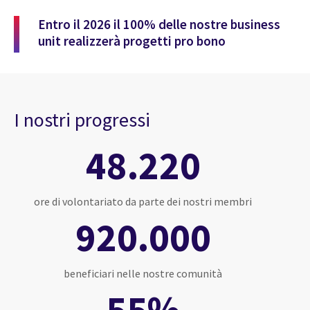
Entro il 2026 il 100% delle nostre business
unit realizzerà progetti pro bono
I nostri progressi
48.220
ore di volontariato da parte dei nostri membri
920.000
beneficiari nelle nostre comunità
55%