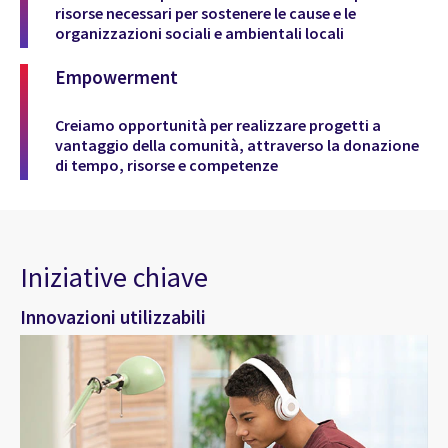
risorse necessari per sostenere le cause e le
organizzazioni sociali e ambientali locali
Empowerment
Creiamo opportunità per realizzare progetti a
vantaggio della comunità, attraverso la donazione
di tempo, risorse e competenze
Iniziative chiave
Innovazioni utilizzabili