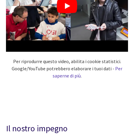
Per riprodurre questo video, abilita i cookie statistici.
Google/YouTube potrebbero elaborare i tuoi dati -
Per
saperne di più
.
Il nostro impegno