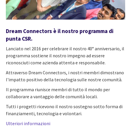
Dream Connectors è il nostro programma di
punta CSR.
Lanciato nel 2016 per celebrare il nostro 40° anniversario, il
programma sostiene il nostro impegno ad essere
riconosciuti come azienda attenta e responsabile.
Attraverso Dream Connectors, i nostri membri dimostrano
l'impatto positivo della tecnologia sulle nostre comunità.
Il programma riunisce membri di tutto il mondo per
collaborare a vantaggio delle comunità locali.
Tutti i progetti ricevono il nostro sostegno sotto forma di
finanziamenti, tecnologia e volontari.
Ulteriori informazioni