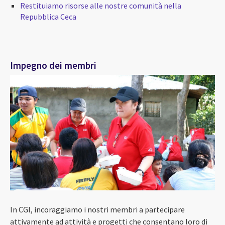
Restituiamo risorse alle nostre comunità nella
Repubblica Ceca
Impegno dei membri
In CGI, incoraggiamo i nostri membri a partecipare
attivamente ad attività e progetti che consentano loro di