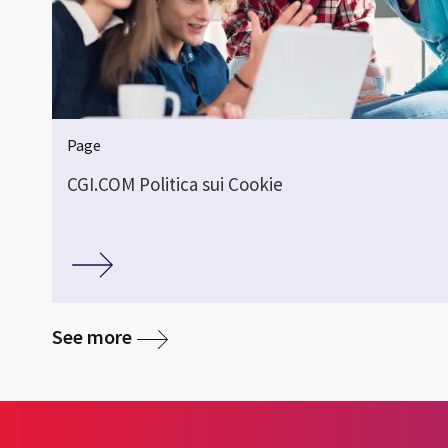
Page
CGI.COM Politica sui Cookie
See more