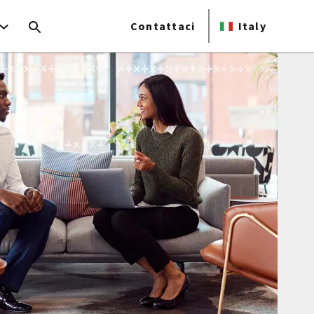
Contattaci
Italy